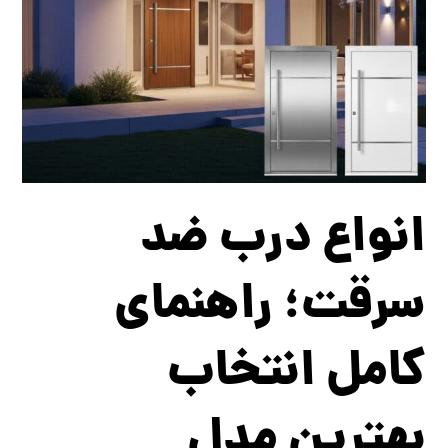
انواع درب ضد
سرقت؛ راهنمای
کامل انتخاب
بهترین مدل