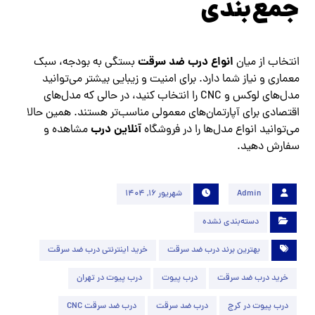
جمع‌بندی
انواع درب ضد سرقت
انتخاب از میان
بستگی به بودجه، سبک
معماری و نیاز شما دارد. برای امنیت و زیبایی بیشتر می‌توانید
مدل‌های لوکس و CNC را انتخاب کنید، در حالی که مدل‌های
اقتصادی برای آپارتمان‌های معمولی مناسب‌تر هستند. همین حالا
آنلاین درب
می‌توانید انواع مدل‌ها را در فروشگاه
مشاهده و
سفارش دهید.
Admin
شهریور 16, 1404
دسته‌بندی نشده
بهترین برند درب ضد سرقت
خرید اینترنتی درب ضد سرقت
خرید درب ضد سرقت
درب پیوت
درب پیوت در تهران
درب پیوت در کرج
درب ضد سرقت
درب ضد سرقت CNC