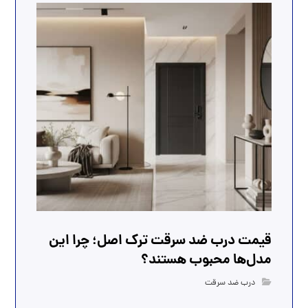
قیمت درب ضد سرقت ترک اصل؛ چرا این
مدل‌ها محبوب هستند؟
درب ضد سرقت