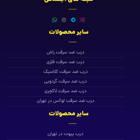
سایر محصولات
درب ضد سرقت راش
درب ضد سرقت فلزی
درب ضد سرقت کلاسیک
درب ضد سرقت گردویی
درب ضد سرقت لاکچری
درب ضد سرقت لوکس در تهران
سایر محصولات
درب پیوت در تهران