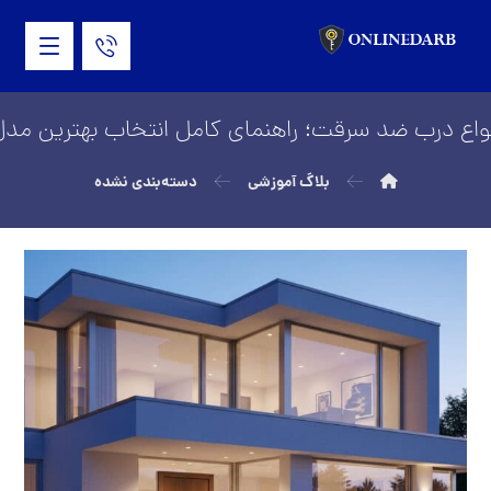
نواع درب ضد سرقت؛ راهنمای کامل انتخاب بهترین مدل
بلاگ آموزشی
دسته‌بندی نشده