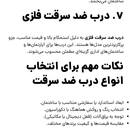
ساختمان می‌بخشد.
۷. درب ضد سرقت فلزی
درب ضد سرقت فلزی
به دلیل استحکام بالا و قیمت مناسب، جزو
پرکاربردترین مدل‌ها هستند. این درب‌ها برای آپارتمان‌ها و
ساختمان‌های اداری گزینه‌ای مطمئن محسوب می‌شوند.
نکات مهم برای انتخاب
انواع درب ضد سرقت
ابعاد استاندارد یا سفارشی متناسب با ساختمان.
انتخاب رنگ و روکش هماهنگ با دکوراسیون.
توجه به یراق‌آلات (قفل دیجیتال یا مکانیکی).
مقایسه قیمت‌ها و کیفیت برندهای مختلف.