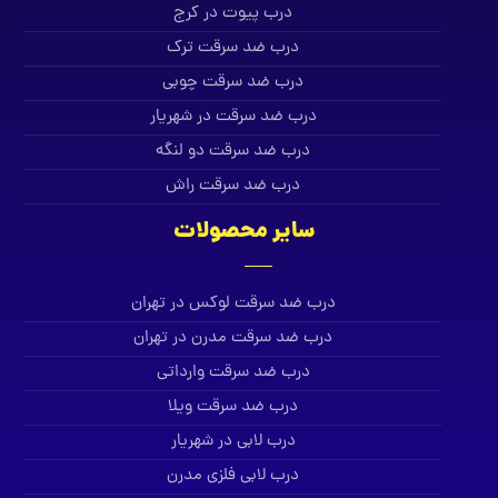
درب پیوت در کرج
درب ضد سرقت ترک
درب ضد سرقت چوبی
درب ضد سرقت در شهریار
درب ضد سرقت دو لنگه
درب ضد سرقت راش
سایر محصولات
درب ضد سرقت لوکس در تهران
درب ضد سرقت مدرن در تهران
درب ضد سرقت وارداتی
درب ضد سرقت ویلا
درب لابی در شهریار
درب لابی فلزی مدرن