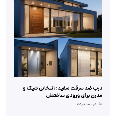
درب ضد سرقت سفید؛ انتخابی شیک و
مدرن برای ورودی ساختمان
درب ضد سرقت