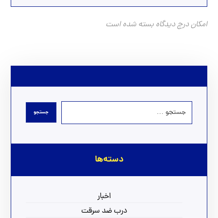
امکان درج دیدگاه بسته شده است
دسته‌ها
اخبار
درب ضد سرقت