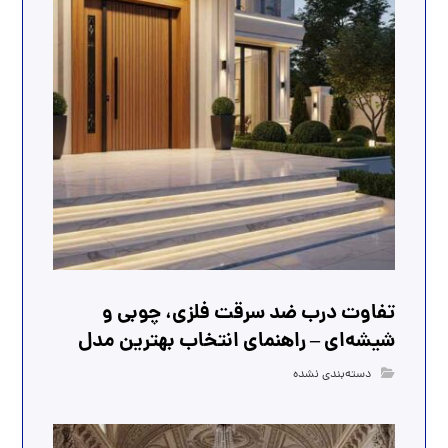
تفاوت درب ضد سرقت فلزی، چوبی و
شیشه‌ای – راهنمای انتخاب بهترین مدل
دسته‌بندی نشده