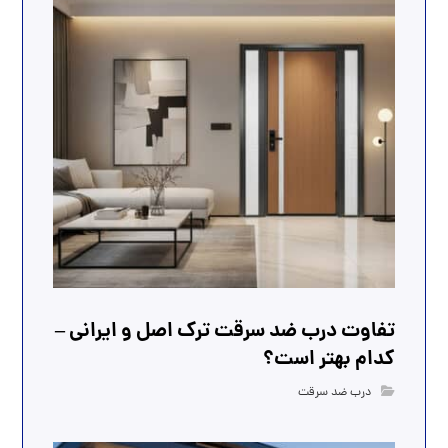
تفاوت درب ضد سرقت ترک اصل و ایرانی –
کدام بهتر است؟
درب ضد سرقت