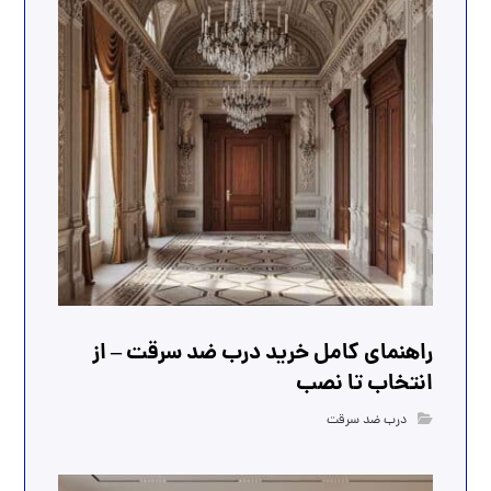
راهنمای کامل خرید درب ضد سرقت – از
انتخاب تا نصب
درب ضد سرقت