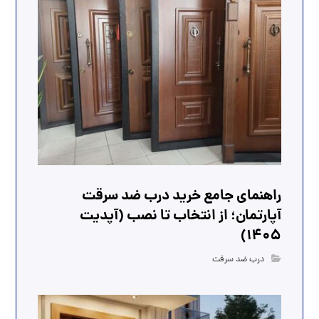
راهنمای جامع خرید درب ضد سرقت
آپارتمان؛ از انتخاب تا نصب (آپدیت
1405)
درب ضد سرقت