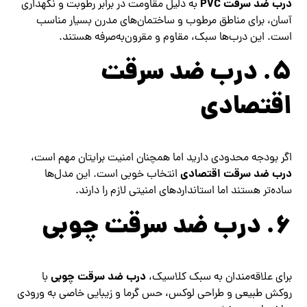
درب ضد سرقت PVC
به دلیل مقاومت در برابر رطوبت و نگهداری
آسان، برای مناطق مرطوب و ساختمان‌های مدرن بسیار مناسب
است. این درب‌ها سبک، مقاوم و مقرون‌به‌صرفه هستند.
۵. درب ضد سرقت
اقتصادی
اگر بودجه محدودی دارید اما همچنان امنیت برایتان مهم است،
درب ضد سرقت اقتصادی
انتخاب خوبی است. این مدل‌ها
ساده‌تر هستند اما استانداردهای امنیتی لازم را دارند.
۶. درب ضد سرقت چوبی
درب ضد سرقت چوبی
برای علاقه‌مندان به سبک کلاسیک،
با
روکش طبیعی و طراحی لوکس، حس گرما و زیبایی خاصی به ورودی