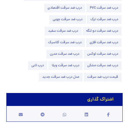
درب ضد سرقت PVC
درب ضد سرقت اقتصادی
درب ضد سرقت ترک
درب ضد سرقت چوبی
درب ضد سرقت دو لنگه
درب ضد سرقت سفید
درب ضد سرقت فلزی
درب ضد سرقت کلاسیک
درب ضد سرقت لوکس
درب ضد سرقت مدرن
درب ضد سرقت مشکی
درب ضد سرقت ویلا
درب لابی
قیمت درب ضد سرقت
مدل درب ضد سرقت جدید