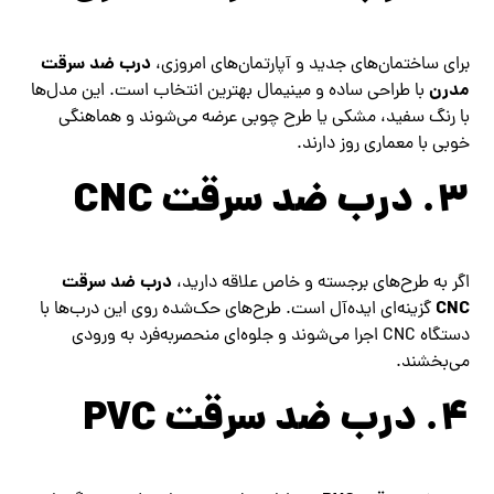
درب ضد سرقت
برای ساختمان‌های جدید و آپارتمان‌های امروزی،
مدرن
با طراحی ساده و مینیمال بهترین انتخاب است. این مدل‌ها
با رنگ سفید، مشکی یا طرح چوبی عرضه می‌شوند و هماهنگی
خوبی با معماری روز دارند.
۳. درب ضد سرقت CNC
درب ضد سرقت
اگر به طرح‌های برجسته و خاص علاقه دارید،
CNC
گزینه‌ای ایده‌آل است. طرح‌های حک‌شده روی این درب‌ها با
دستگاه CNC اجرا می‌شوند و جلوه‌ای منحصربه‌فرد به ورودی
می‌بخشند.
۴. درب ضد سرقت PVC