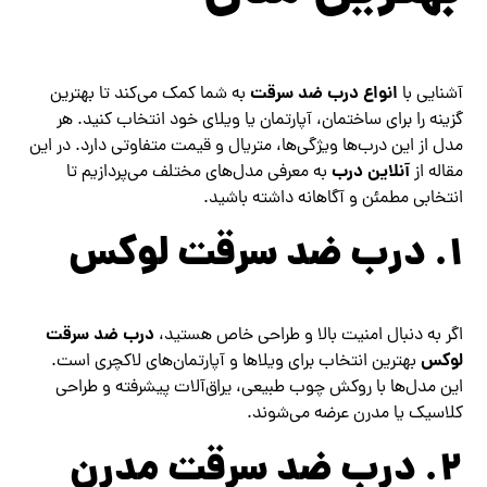
انواع درب ضد سرقت
آشنایی با
به شما کمک می‌کند تا بهترین
گزینه را برای ساختمان، آپارتمان یا ویلای خود انتخاب کنید. هر
مدل از این درب‌ها ویژگی‌ها، متریال و قیمت متفاوتی دارد. در این
آنلاین درب
مقاله از
به معرفی مدل‌های مختلف می‌پردازیم تا
انتخابی مطمئن و آگاهانه داشته باشید.
۱. درب ضد سرقت لوکس
درب ضد سرقت
اگر به دنبال امنیت بالا و طراحی خاص هستید،
لوکس
بهترین انتخاب برای ویلاها و آپارتمان‌های لاکچری است.
این مدل‌ها با روکش چوب طبیعی، یراق‌آلات پیشرفته و طراحی
کلاسیک یا مدرن عرضه می‌شوند.
۲. درب ضد سرقت مدرن