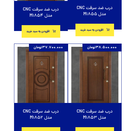
درب ضد سرقت CNC
درب ضد سرقت CNC
مدل M1855
مدل M1854
افزودن به سبد خرید
افزودن به سبد خرید
38.500.000
تومان
37.700.000
تومان
درب ضد سرقت CNC
درب ضد سرقت CNC
مدل M1852
مدل M1853