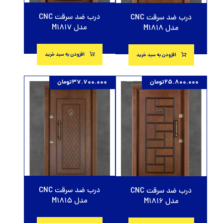
درب ضد سرقت CNC
درب ضد سرقت CNC
مدل M1817
مدل M1818
افزودن به سبد خرید
افزودن به سبد خرید
25.800.000
تومان
37.700.000
تومان
درب ضد سرقت CNC
درب ضد سرقت CNC
مدل M1815
مدل M1816