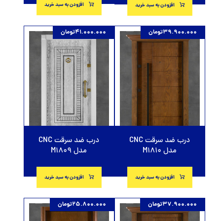
افزودن به سبد خرید
افزودن به سبد خرید
39.900.000
تومان
41.000.000
تومان
درب ضد سرقت CNC
درب ضد سرقت CNC
مدل M1810
مدل M1809
افزودن به سبد خرید
افزودن به سبد خرید
37.900.000
تومان
25.800.000
تومان