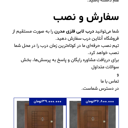
هم داشته باشید.
سفارش و نصب
شما می‌توانید
درب لابی فلزی مدرن
را به صورت مستقیم از
فروشگاه آنلاین درب سفارش دهید.
تیم نصب حرفه‌ای ما در کوتاه‌ترین زمان درب را در محل شما
نصب خواهد کرد.
برای دریافت مشاوره رایگان و پاسخ به پرسش‌ها، بخش
سوالات متداول
و
تماس با ما
در دسترس شماست.
36.800.000
تومان
39.000.000
تومان