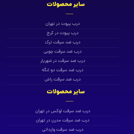
سایر محصولات
درب پیوت در تهران
درب پیوت در کرج
درب ضد سرقت ترک
درب ضد سرقت چوبی
درب ضد سرقت در شهریار
درب ضد سرقت دو لنگه
درب ضد سرقت راش
سایر محصولات
درب ضد سرقت لوکس در تهران
درب ضد سرقت مدرن در تهران
درب ضد سرقت وارداتی