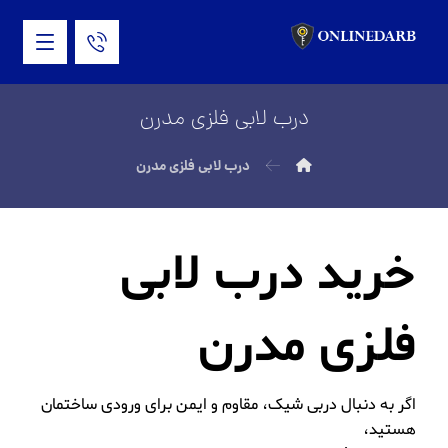
درب لابی فلزی مدرن
درب لابی فلزی مدرن
خرید درب لابی
فلزی مدرن
اگر به دنبال دربی شیک، مقاوم و ایمن برای ورودی ساختمان
هستید،