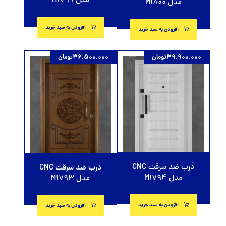
مدل M1799
مدل M1800
افزودن به سبد خرید
افزودن به سبد خرید
39.900.000
تومان
36.500.000
تومان
درب ضد سرقت CNC
درب ضد سرقت CNC
مدل M1794
مدل M1793
افزودن به سبد خرید
افزودن به سبد خرید