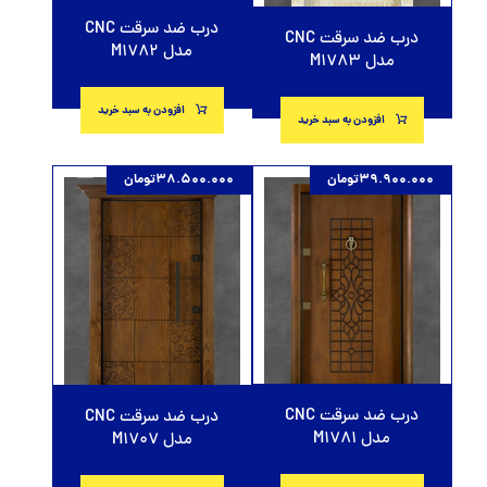
درب ضد سرقت CNC
درب ضد سرقت CNC
مدل M1782
مدل M1783
افزودن به سبد خرید
افزودن به سبد خرید
39.900.000
تومان
38.500.000
تومان
درب ضد سرقت CNC
درب ضد سرقت CNC
مدل M1781
مدل M1707