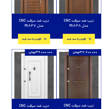
درب ضد سرقت CNC
درب ضد سرقت CNC
مدل M1837
مدل M1838
افزودن به سبد خرید
افزودن به سبد خرید
37.700.000
تومان
39.000.000
تومان
درب ضد سرقت CNC
درب ضد سرقت CNC