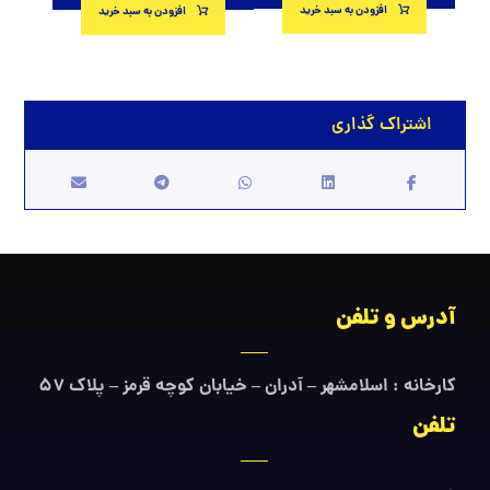
افزودن به سبد خرید
افزودن به سبد خرید
آدرس و تلفن
کارخانه : اسلامشهر – آدران – خیابان کوچه قرمز – پلاک ۵۷
تلفن