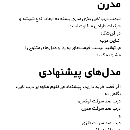
مدرن
قیمت
درب لابی فلزی مدرن
بسته به ابعاد، نوع شیشه و
جزئیات طراحی متفاوت است.
در فروشگاه
آنلاین درب
می‌توانید لیست قیمت‌های به‌روز و مدل‌های متنوع را
مشاهده کنید.
مدل‌های پیشنهادی
اگر قصد خرید دارید، پیشنهاد می‌کنیم علاوه بر درب لابی،
نگاهی به
درب ضد سرقت لوکس
،
درب ضد سرقت مدرن
و
درب ضد سرقت فلزی