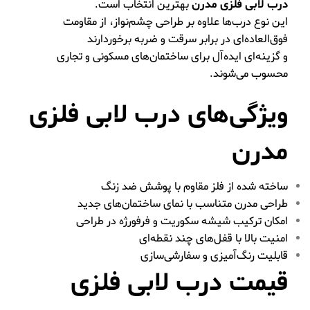
درب لابی فلزی مدرن
بهترین انتخاب است.
این نوع درب‌ها علاوه بر طراحی چشم‌نواز، از مقاومت
فوق‌العاده‌ای در برابر سرقت و ضربه برخوردارند
و گزینه‌ای ایده‌آل برای ساختمان‌های مسکونی و تجاری
محسوب می‌شوند.
ویژگی‌های درب لابی فلزی
مدرن
ساخته شده از فلز مقاوم با پوشش ضد زنگ
طراحی مدرن متناسب با نمای ساختمان‌های جدید
امکان ترکیب شیشه سکوریت و فرفورژه در طراحی
امنیت بالا با قفل‌های چند نقطه‌ای
قابلیت رنگ‌آمیزی و سفارشی‌سازی
قیمت درب لابی فلزی