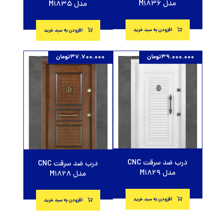
مدل M1836
مدل M1835
افزودن به سبد خرید
افزودن به سبد خرید
39.000.000
تومان
37.700.000
تومان
درب ضد سرقت CNC
درب ضد سرقت CNC
مدل M1829
مدل M1828
افزودن به سبد خرید
افزودن به سبد خرید