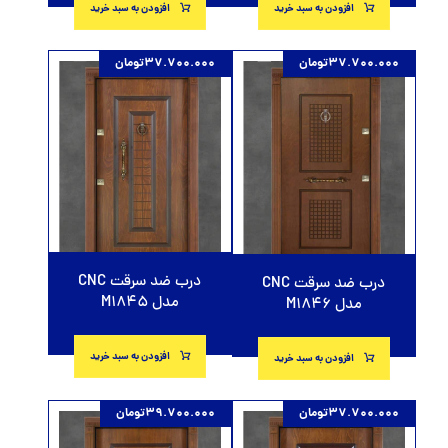
افزودن به سبد خرید
افزودن به سبد خرید
37.700.000
تومان
37.700.000
تومان
درب ضد سرقت CNC
درب ضد سرقت CNC
مدل M1845
مدل M1846
افزودن به سبد خرید
افزودن به سبد خرید
37.700.000
تومان
39.700.000
تومان