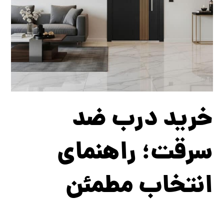
خرید درب ضد
سرقت؛ راهنمای
انتخاب مطمئن