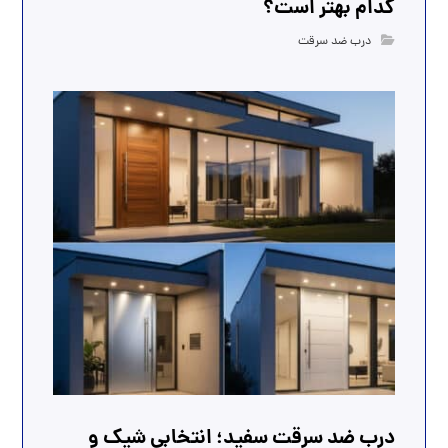
کدام بهتر است؟
درب ضد سرقت
درب ضد سرقت سفید؛ انتخابی شیک و