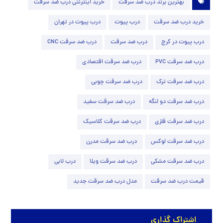
بهترین برند درب ضد سرقت
خرید اینترنتی درب ضد سرقت
خرید درب ضد سرقت
درب پیوت
درب پیوت در تهران
درب پیوت در کرج
درب ضد سرقت
درب ضد سرقت CNC
درب ضد سرقت PVC
درب ضد سرقت اقتصادی
درب ضد سرقت ترک
درب ضد سرقت چوبی
درب ضد سرقت دو لنگه
درب ضد سرقت سفید
درب ضد سرقت فلزی
درب ضد سرقت کلاسیک
درب ضد سرقت لوکس
درب ضد سرقت مدرن
درب ضد سرقت مشکی
درب ضد سرقت ویلا
درب لابی
قیمت درب ضد سرقت
مدل درب ضد سرقت جدید