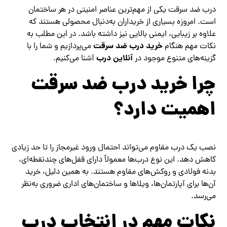
درب ضد سرقت یکی از مهم‌ترین عناصر امنیتی در هر ساختمان
است. امروزه بسیاری از خریداران به‌دنبال محصولی هستند که
علاوه بر زیبایی، ایمنی بالایی نیز داشته باشد. در این مطلب به
خرید درب ضد سرقت
نکات مهم هنگام
می‌پردازیم و شما را با
آنلاین درب
گزینه‌های متنوع موجود در
آشنا می‌کنیم.
چرا خرید درب ضد سرقت
اهمیت دارد؟
نصب یک درب مقاوم می‌تواند احتمال ورود غیرمجاز را تا حد زیادی
کاهش دهد. این نوع درب‌ها معمولاً دارای قفل‌های چندنقطه‌ای،
بدنه فولادی و روکش‌های مقاوم هستند. به همین دلیل، خرید
آن‌ها برای آپارتمان‌ها، ویلاها و ساختمان‌های اداری ضروری به‌نظر
می‌رسد.
نکات مهم در انتخاب درب