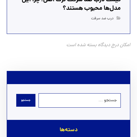
مدل‌ها محبوب هستند؟
درب ضد سرقت
امکان درج دیدگاه بسته شده است
دسته‌ها