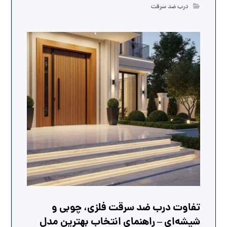
درب ضد سرقت
تفاوت درب ضد سرقت فلزی، چوبی و
شیشه‌ای – راهنمای انتخاب بهترین مدل