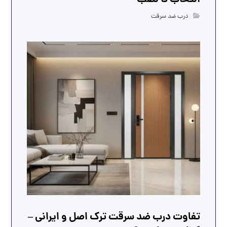
درب ضد سرقت
تفاوت درب ضد سرقت ترک اصل و ایرانی –