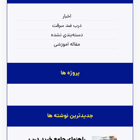
اخبار
درب ضد سرقت
دسته‌بندی نشده
مقاله اموزشی
پروژه ها
جدیدترین نوشته ها
راهنمای جامع خرید درب