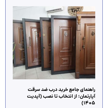
راهنمای جامع خرید درب ضد سرقت
آپارتمان؛ از انتخاب تا نصب (آپدیت
1405)