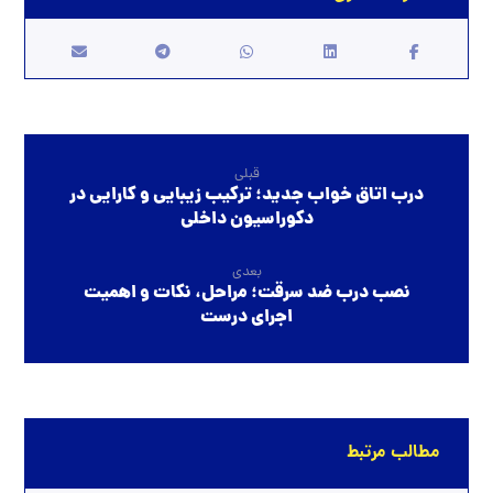
قبلی
درب اتاق خواب جدید؛ ترکیب زیبایی و کارایی در
دکوراسیون داخلی
بعدی
نصب درب ضد سرقت؛ مراحل، نکات و اهمیت
اجرای درست
مطالب مرتبط