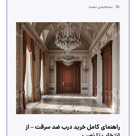
دسته‌بندی نشده
راهنمای کامل خرید درب ضد سرقت – از
انتخاب تا نصب