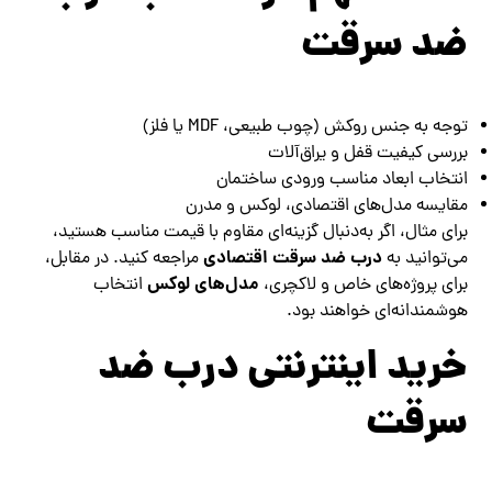
ضد سرقت
توجه به جنس روکش (چوب طبیعی، MDF یا فلز)
بررسی کیفیت قفل و یراق‌آلات
انتخاب ابعاد مناسب ورودی ساختمان
مقایسه مدل‌های اقتصادی، لوکس و مدرن
برای مثال، اگر به‌دنبال گزینه‌ای مقاوم با قیمت مناسب هستید،
درب ضد سرقت اقتصادی
می‌توانید به
مراجعه کنید. در مقابل،
مدل‌های لوکس
برای پروژه‌های خاص و لاکچری،
انتخاب
هوشمندانه‌ای خواهند بود.
خرید اینترنتی درب ضد
سرقت