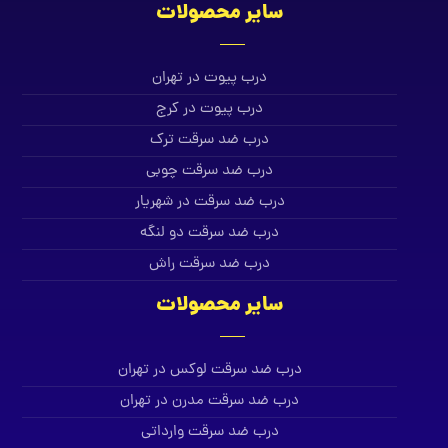
سایر محصولات
درب پیوت در تهران
درب پیوت در کرج
درب ضد سرقت ترک
درب ضد سرقت چوبی
درب ضد سرقت در شهریار
درب ضد سرقت دو لنگه
درب ضد سرقت راش
سایر محصولات
درب ضد سرقت لوکس در تهران
درب ضد سرقت مدرن در تهران
درب ضد سرقت وارداتی