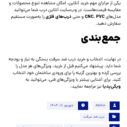
یکی از مزایای مهم خرید آنلاین، امکان مشاهده تنوع محصولات و
مقایسه قیمت‌هاست. در وب‌سایت آنلاین درب شما می‌توانید
PVC
CNC
درب‌های فلزی
مدل‌های
،
و حتی
را به‌صورت مستقیم
سفارش دهید.
جمع‌بندی
در نهایت، انتخاب و خرید درب ضد سرقت بستگی به نیاز و بودجه
شما دارد. پیشنهاد می‌کنیم قبل از خرید، ویژگی‌های هر مدل را
بررسی کرده و بهترین گزینه را برای ورودی ساختمان خود انتخاب
کنید. برای آشنایی بیشتر با ویژگی‌های فنی، می‌توانید به
ویکی‌پدیا
نیز مراجعه نمایید.
Admin
شهریور 17, 1404
درب ضد سرقت