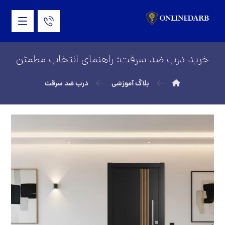
خرید درب ضد سرقت؛ راهنمای انتخاب مطمئن
بلاگ آموزشی
درب ضد سرقت