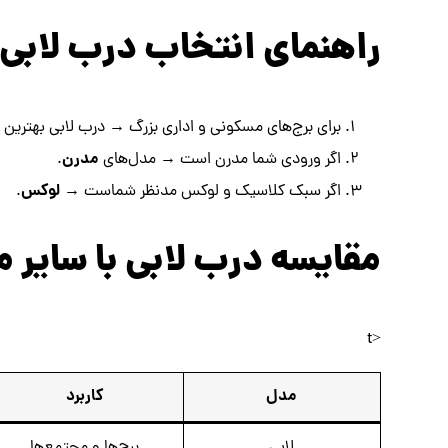
راهنمای انتخاب درب لابی
برای برج‌های مسکونی و اداری بزرگ → درب لابی بهترین
مدرن
اگر ورودی شما مدرن است → مدل‌های
.
لوکس
اگر سبک کلاسیک و لوکس مدنظر شماست →
.
مقایسه درب لابی با سایر م
<t
مدل
کاربرد