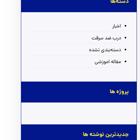
دسته‌ها
اخبار
درب ضد سرقت
دسته‌بندی نشده
مقاله اموزشی
پروژه ها
جدیدترین نوشته ها