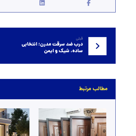
قبلی
درب ضد سرقت مدرن؛ انتخابی
ساده، شیک و ایمن
مطالب مرتبط