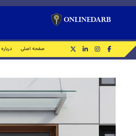
درب لابی؛ ش
صفحه اصلی
درباره 