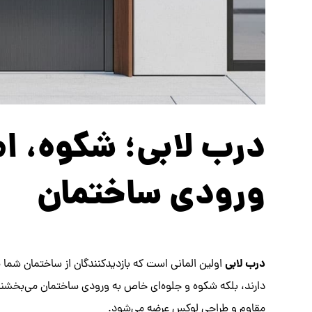
درب لابی؛ شکوه، ام
ورودی ساختمان
درب لابی
اولین المانی است که بازدیدکنندگان از ساختمان شما 
دارند، بلکه شکوه و جلوه‌ای خاص به ورودی ساختمان می‌بخشند
مقاوم و طراحی لوکس عرضه می‌شود.