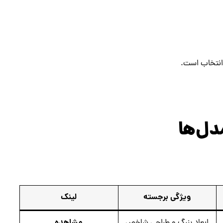
 انتخاب است.
دل‌ها
ویژگی برجسته
لینک
مشاهده