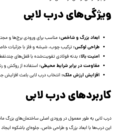
ویژگی‌های درب لابی
ابعاد بزرگ و شاخص:
مناسب برای ورودی برج‌ها و مجت
طراحی لوکس:
ترکیب چوب، شیشه و فلز با جزئیات خا
امنیت بالا:
بدنه فولادی تقویت‌شده با قفل‌های چندنقطه
مقاومت در برابر شرایط محیطی:
استفاده از روکش و 
افزایش ارزش ملک:
انتخاب درب لابی باعث افزایش جذ
کاربردهای درب لابی
درب لابی به طور معمول در ورودی اصلی ساختمان‌های بزرگ مان
این درب‌ها با ابعاد بزرگ و طراحی خاص، جلوه‌ای باشکوه ایجاد م