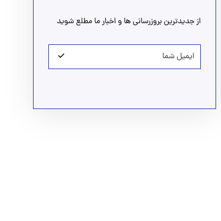
از جدیدترین بروزرسانی ها و اخبار ما مطلع شوید