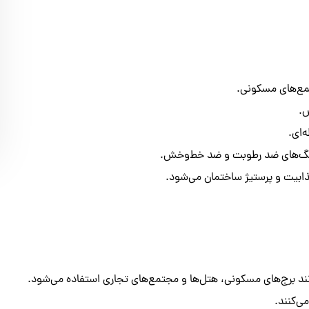
مع‌های مسکونی.
ص.
‌ای.
رنگ‌های ضد رطوبت و ضد خط‌وخش.
ابیت و پرستیژ ساختمان می‌شود.
ند برج‌های مسکونی، هتل‌ها و مجتمع‌های تجاری استفاده می‌شود.
ی‌کنند.