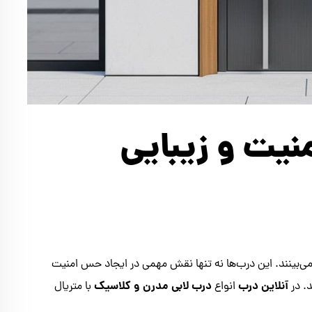
نیت و زیبایی
می‌بینند. این درب‌ها نه تنها نقش مهمی در ایجاد حس امنیت
آنلاین درب
درب لابی مدرن و کلاسیک
. در
انواع
با متریال