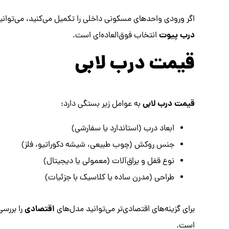
اگر ورودی واحدهای مسکونی داخلی را تکمیل می‌کنید، می‌توانی
درب پیوت
انتخاب فوق‌العاده‌ای است.
قیمت درب لابی
قیمت درب لابی
به عوامل زیر بستگی دارد:
ابعاد درب (استاندارد یا سفارشی)
جنس روکش (چوب طبیعی، شیشه دکوراتیو، فلز)
نوع قفل و یراق‌آلات (معمولی یا دیجیتال)
طراحی (مدرن ساده یا کلاسیک با جزئیات)
اقتصادی
برای گزینه‌های اقتصادی‌تر می‌توانید مدل‌های
را بررسی
است.