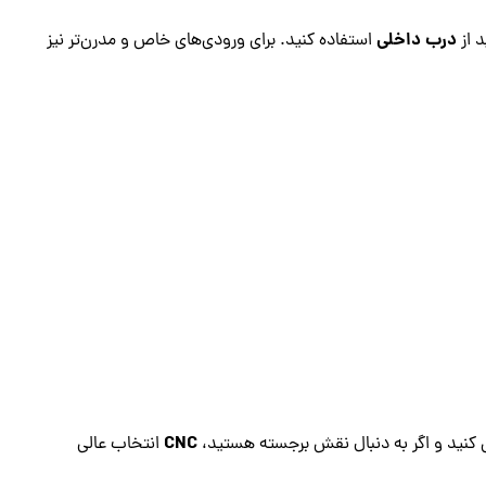
درب داخلی
د از
استفاده کنید. برای ورودی‌های خاص و مدرن‌تر نیز
CNC
 کنید و اگر به دنبال نقش برجسته هستید،
انتخاب عالی