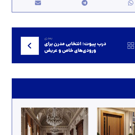
بعدی
درب پیوت؛ انتخابی مدرن برای
ورودی‌های خاص و عریض