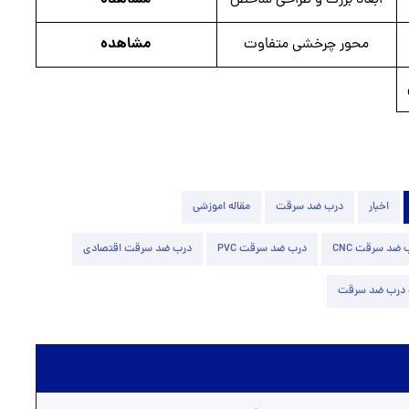
ابعاد بزرگ و طراحی شاخص
مشاهده
محور چرخشی متفاوت
اخبار
درب ضد سرقت
مقاله اموزشی
 ضد سرقت CNC
درب ضد سرقت PVC
درب ضد سرقت اقتصادی
درب ضد سرقت