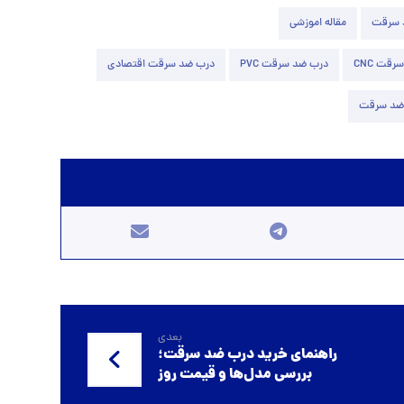
 سرقت
مقاله اموزشی
قت CNC
درب ضد سرقت PVC
درب ضد سرقت اقتصادی
ضد سرقت
بعدی
راهنمای خرید درب ضد سرقت؛
بررسی مدل‌ها و قیمت روز