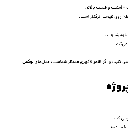
 امنیت و قیمت بالاتر.
 روی قیمت اثرگذار است.
 دودبند و …
ی‌کند.
لوکس
رسی کنید؛ و اگر ظاهر لاکچری مدنظر شماست، مدل‌های
روژه
رسی کنید.
قا می‌دهد.