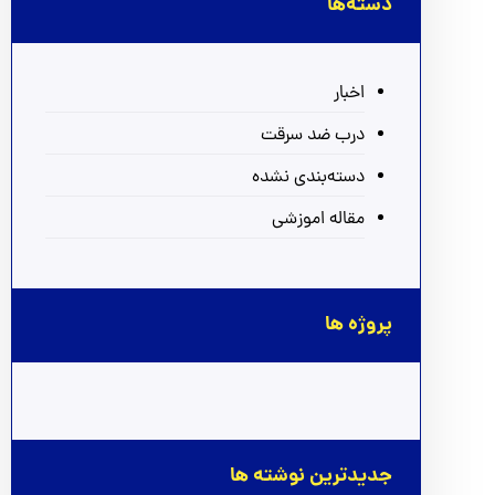
دسته‌ها
اخبار
درب ضد سرقت
دسته‌بندی نشده
مقاله اموزشی
پروژه ها
جدیدترین نوشته ها