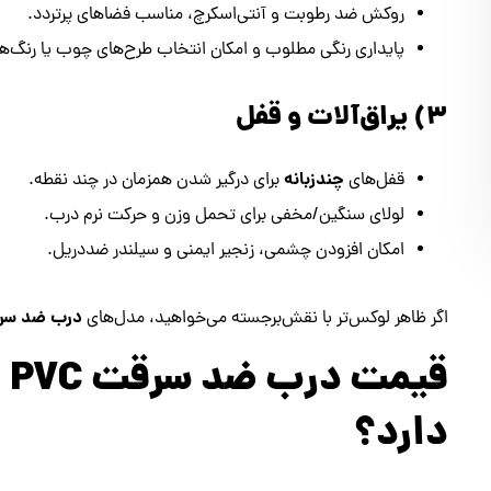
روکش ضد رطوبت و آنتی‌اسکرچ، مناسب فضاهای پرتردد.
پایداری رنگی مطلوب و امکان انتخاب طرح‌های چوب یا رنگ‌
۳) یراق‌آلات و قفل
چندزبانه
قفل‌های
برای درگیر شدن همزمان در چند نقطه.
لولای سنگین/مخفی برای تحمل وزن و حرکت نرم درب.
امکان افزودن چشمی، زنجیر ایمنی و سیلندر ضد‌دریل.
درب ضد سرقت
اگر ظاهر لوکس‌تر با نقش‌برجسته می‌خواهید، مدل‌های
قی
دارد؟