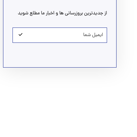
از جدیدترین بروزرسانی ها و اخبار ما مطلع شوید