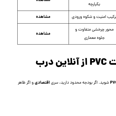
مشاهده
یکپارچه
مشاهده
رکیب امنیت و شکوه ورودی
محور چرخشی متفاوت و
مشاهده
جلوه معماری
درب
اقتصادی
شوید. اگر بودجه محدود دارید، سری
و اگر ظاهر