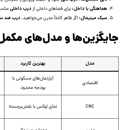
هماهنگی با داخل:
درب داخلی
برای فضاهای داخلی از
مناسب
سبک مینیمال:
درب ضد س
اگر ظاهر کاملاً مدرن می‌خواهید،
جایگزین‌ها و مدل‌های مکمل
مدل
بهترین کاربرد
آپارتمان‌های مسکونی با
اقتصادی
بودجه محدود
CNC
نمای لوکس با نقش‌برجسته