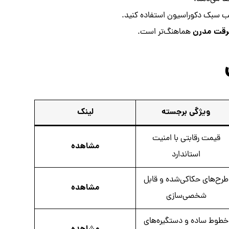
 سبک دکوراسیون استفاده کنید.
رقت مدرن
هماهنگ‌تر است.
ویژگی برجسته
لینک
قیمت رقابتی با امنیت
مشاهده
استاندارد
طرح‌های حکاکی‌شده و قابل
مشاهده
شخصی‌سازی
خطوط ساده و دستگیره‌های