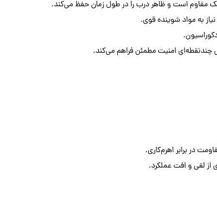
از به مواد شوینده قوی.
کوراسیون.
ومت در برابر اهرم‌کاری.
از لقی و افت عملکرد.