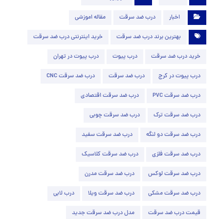
اخبار
درب ضد سرقت
مقاله اموزشی
بهترین برند درب ضد سرقت
خرید اینترنتی درب ضد سرقت
خرید درب ضد سرقت
درب پیوت
درب پیوت در تهران
درب پیوت در کرج
درب ضد سرقت
درب ضد سرقت CNC
درب ضد سرقت PVC
درب ضد سرقت اقتصادی
درب ضد سرقت ترک
درب ضد سرقت چوبی
درب ضد سرقت دو لنگه
درب ضد سرقت سفید
درب ضد سرقت فلزی
درب ضد سرقت کلاسیک
درب ضد سرقت لوکس
درب ضد سرقت مدرن
درب ضد سرقت مشکی
درب ضد سرقت ویلا
درب لابی
قیمت درب ضد سرقت
مدل درب ضد سرقت جدید