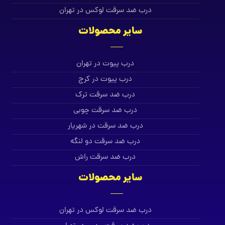
درب ضد سرقت لوکس در تهران
سایر محصولات
درب پیوت در تهران
درب پیوت در کرج
درب ضد سرقت ترک
درب ضد سرقت چوبی
درب ضد سرقت در شهریار
درب ضد سرقت دو لنگه
درب ضد سرقت راش
سایر محصولات
درب ضد سرقت لوکس در تهران