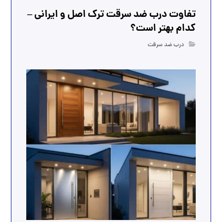
تفاوت درب ضد سرقت ترک اصل و ایرانی –
کدام بهتر است؟
درب ضد سرقت