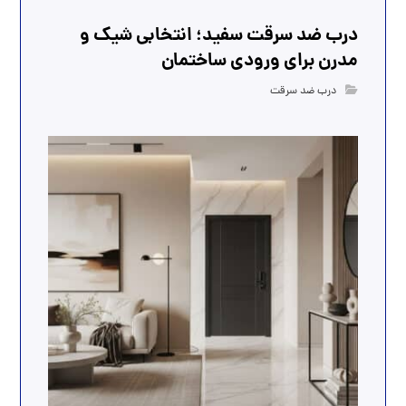
درب ضد سرقت سفید؛ انتخابی شیک و
مدرن برای ورودی ساختمان
درب ضد سرقت