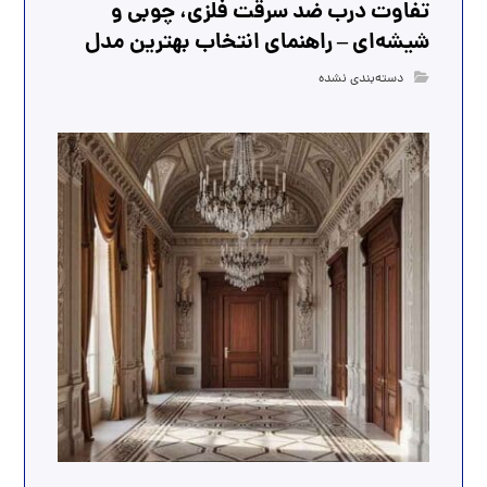
تفاوت درب ضد سرقت فلزی، چوبی و
شیشه‌ای – راهنمای انتخاب بهترین مدل
دسته‌بندی نشده