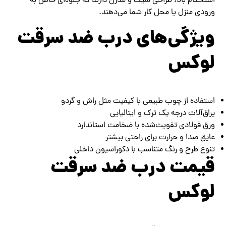
استحکام بالا، طراحی شیک و مدرن دارند که جلوه‌ای خاص به
ورودی منزل یا محل کار شما می‌دهند.
ویژگی‌های درب ضد سرقت
لوکس
استفاده از چوب طبیعی با کیفیت مثل راش و گردو
یراق‌آلات درجه یک ترک و ایتالیایی
ورق فولادی تقویت‌شده با ضخامت استاندارد
عایق صدا و حرارت برای راحتی بیشتر
تنوع طرح و رنگ متناسب با دکوراسیون داخلی
قیمت درب ضد سرقت
لوکس