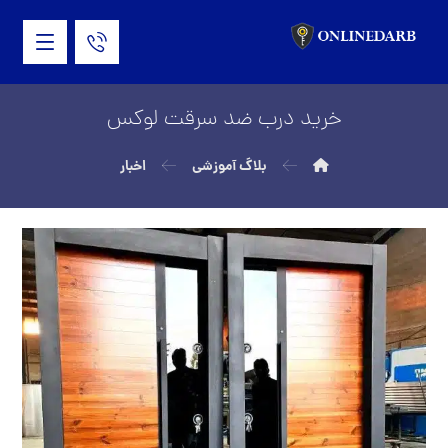
خرید درب ضد سرقت لوکس
بلاگ آموزشی
اخبار