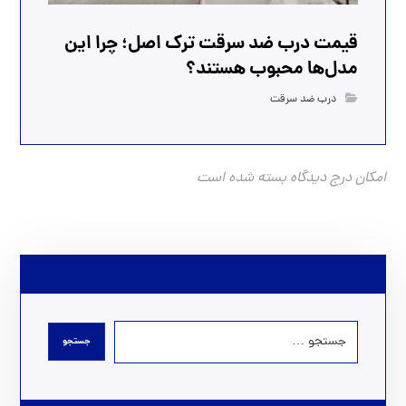
قیمت درب ضد سرقت ترک اصل؛ چرا این
مدل‌ها محبوب هستند؟
درب ضد سرقت
امکان درج دیدگاه بسته شده است