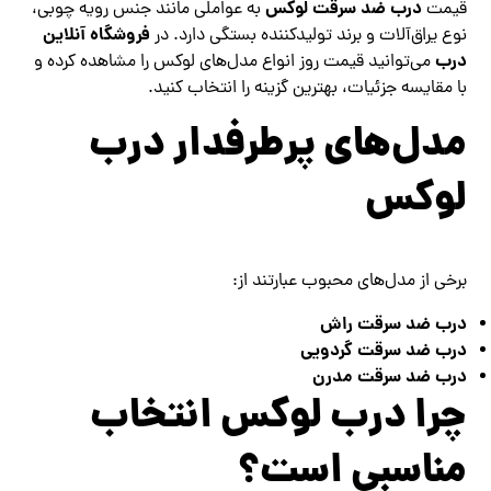
درب ضد سرقت لوکس
قیمت
به عواملی مانند جنس رویه چوبی،
فروشگاه آنلاین
نوع یراق‌آلات و برند تولیدکننده بستگی دارد. در
درب
می‌توانید قیمت روز انواع مدل‌های لوکس را مشاهده کرده و
با مقایسه جزئیات، بهترین گزینه را انتخاب کنید.
مدل‌های پرطرفدار درب
لوکس
برخی از مدل‌های محبوب عبارتند از:
درب ضد سرقت راش
درب ضد سرقت گردویی
درب ضد سرقت مدرن
چرا درب لوکس انتخاب
مناسبی است؟