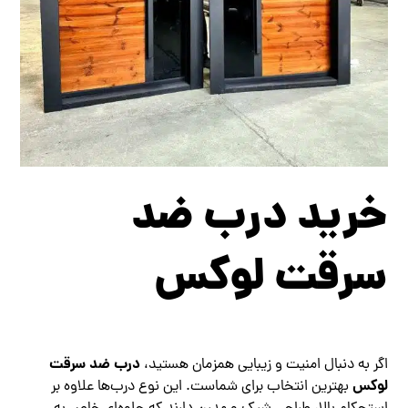
خرید درب ضد
سرقت لوکس
درب ضد سرقت
اگر به دنبال امنیت و زیبایی همزمان هستید،
لوکس
بهترین انتخاب برای شماست. این نوع درب‌ها علاوه بر