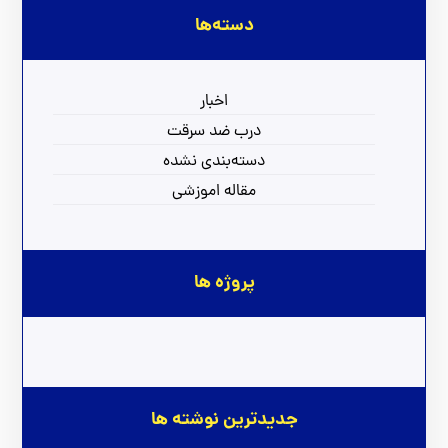
دسته‌ها
اخبار
درب ضد سرقت
دسته‌بندی نشده
مقاله اموزشی
پروژه ها
جدیدترین نوشته ها