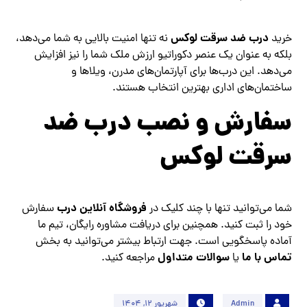
درب ضد سرقت لوکس
خرید
نه تنها امنیت بالایی به شما می‌دهد،
بلکه به عنوان یک عنصر دکوراتیو ارزش ملک شما را نیز افزایش
می‌دهد. این درب‌ها برای آپارتمان‌های مدرن، ویلاها و
ساختمان‌های اداری بهترین انتخاب هستند.
سفارش و نصب درب ضد
سرقت لوکس
فروشگاه آنلاین درب
شما می‌توانید تنها با چند کلیک در
سفارش
خود را ثبت کنید. همچنین برای دریافت مشاوره رایگان، تیم ما
آماده پاسخگویی است. جهت ارتباط بیشتر می‌توانید به بخش
تماس با ما
سوالات متداول
یا
مراجعه کنید.
Admin
شهریور 12, 1404