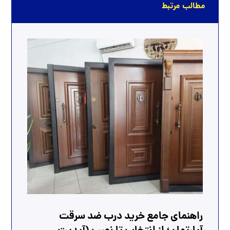
مطالب مرتبط
راهنمای جامع خرید درب ضد سرقت