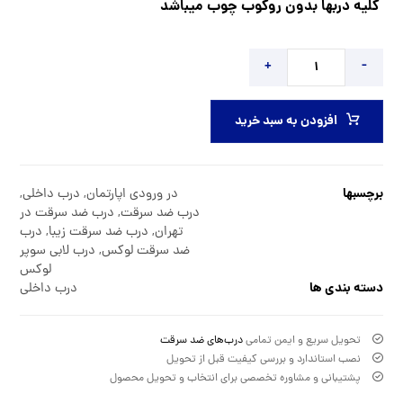
کلیه دربها بدون روکوب چوب میباشد
+
-
افزودن به سبد خرید
برچسبها
در ورودی اپارتمان
,
درب داخلی
,
درب ضد سرقت
,
درب ضد سرقت در
تهران
,
درب ضد سرقت زیبا
,
درب
ضد سرقت لوکس
,
درب لابی سوپر
لوکس
دسته بندی ها
درب داخلی
تحویل سریع و ایمن تمامی
درب‌های ضد سرقت
نصب استاندارد و بررسی کیفیت قبل از تحویل
پشتیبانی و مشاوره تخصصی برای انتخاب و تحویل محصول