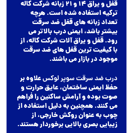
قفل و یراق 14 و 21 زبانه شرکت کاله
ترکیه استفاده شده است. هرچه
تعداد زبانه های قفل ضد سرقت
بیشتر باشد، ایمنی درب بالاتر می
رود. قفل و یراق آلات شرکت کاله، از
با کیفیت ترین قفل های ضد سرقت
موجود در بازار می باشند.
درب ضد سرقت سوپر لوکس
علاوه بر
حفظ ایمنی ساختمان، عایق حرارت و
صوت بوده و آرامش ساکنین را فراهم
می کنند. همچنین به دلیل استفاده از
چوب به عنوان روکش خارجی، از
زیبایی بصری بالایی برخوردار هستند.