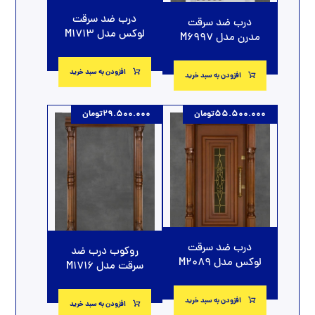
درب ضد سرقت
درب ضد سرقت
لوکس مدل M1713
مدرن مدل M6997
افزودن به سبد خرید
افزودن به سبد خرید
55.500.000
تومان
29.500.000
تومان
درب ضد سرقت
روکوب درب ضد
لوکس مدل M2089
سرقت مدل M1716
افزودن به سبد خرید
افزودن به سبد خرید