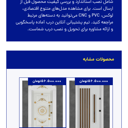
شامل نصب استاندارد و بررسی کیفیت محصول قبل از
ارسال است. برای مشاهده مدل‌های متنوع اقتصادی،
لوکس، PVC و CNC می‌توانید به دسته‌های مرتبط
مراجعه کنید. تیم پشتیبانی آنلاین درب آماده پاسخگویی
و ارائه مشاوره برای تحویل و نصب درب شماست.
محصولات مشابه
56.500.000
تومان
56.500.000
تومان