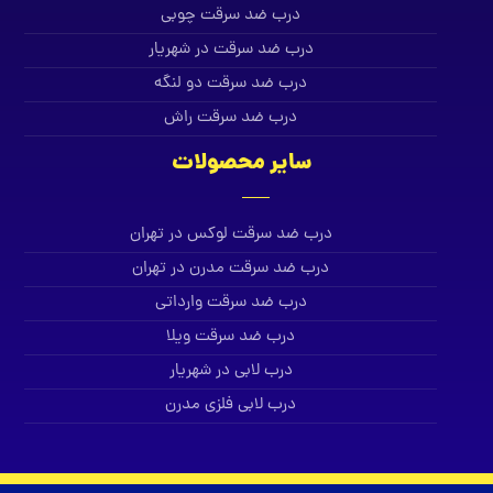
درب ضد سرقت چوبی
درب ضد سرقت در شهریار
درب ضد سرقت دو لنگه
درب ضد سرقت راش
سایر محصولات
درب ضد سرقت لوکس در تهران
درب ضد سرقت مدرن در تهران
درب ضد سرقت وارداتی
درب ضد سرقت ویلا
درب لابی در شهریار
درب لابی فلزی مدرن