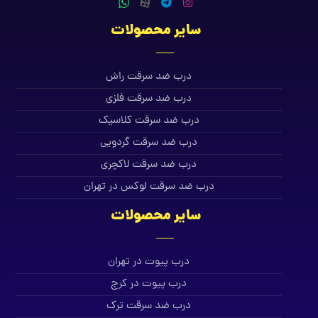
سایر محصولات
درب ضد سرقت راش
درب ضد سرقت فلزی
درب ضد سرقت کلاسیک
درب ضد سرقت گردویی
درب ضد سرقت لاکچری
درب ضد سرقت لوکس در تهران
سایر محصولات
درب پیوت در تهران
درب پیوت در کرج
درب ضد سرقت ترک