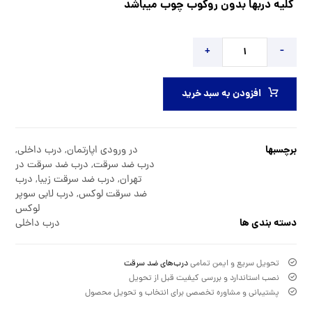
کلیه دربها بدون روکوب چوب میباشد
+
-
افزودن به سبد خرید
برچسبها
در ورودی اپارتمان
,
درب داخلی
,
درب ضد سرقت
,
درب ضد سرقت در
تهران
,
درب ضد سرقت زیبا
,
درب
ضد سرقت لوکس
,
درب لابی سوپر
لوکس
دسته بندی ها
درب داخلی
تحویل سریع و ایمن تمامی
درب‌های ضد سرقت
نصب استاندارد و بررسی کیفیت قبل از تحویل
پشتیبانی و مشاوره تخصصی برای انتخاب و تحویل محصول