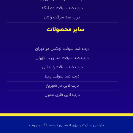
درب ضد سرقت دو لنگه
درب ضد سرقت راش
سایر محصولات
درب ضد سرقت لوکس در تهران
درب ضد سرقت مدرن در تهران
درب ضد سرقت وارداتی
درب ضد سرقت ویلا
درب لابی در شهریار
درب لابی فلزی مدرن
طراحی سایت و بهینه سازی توسط اکسیم وب