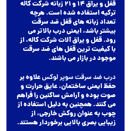
قفل و یراق 14 و 21 زبانه شرکت کاله
ترکیه استفاده شده است. هرچه
تعداد زبانه های قفل ضد سرقت
بیشتر باشد، ایمنی درب بالاتر می
رود. قفل و یراق آلات شرکت کاله، از
با کیفیت ترین قفل های ضد سرقت
موجود در بازار می باشند.
درب ضد سرقت سوپر لوکس
علاوه بر
حفظ ایمنی ساختمان، عایق حرارت و
صوت بوده و آرامش ساکنین را فراهم
می کنند. همچنین به دلیل استفاده از
چوب به عنوان روکش خارجی، از
زیبایی بصری بالایی برخوردار هستند.