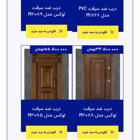
درب ضد سرقت
درب ضد سرقت PVC
لوکس مدل M2089
مدل M1766
افزودن به سبد خرید
افزودن به سبد خرید
44.500.000
تومان
55.500.000
تومان
درب ضد سرقت
درب ضد سرقت
لوکس مدل M2085
لوکس مدل M2088
افزودن به سبد خرید
افزودن به سبد خرید