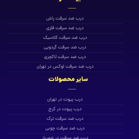
درب ضد سرقت راش
درب ضد سرقت فلزی
درب ضد سرقت کلاسیک
درب ضد سرقت گردویی
درب ضد سرقت لاکچری
درب ضد سرقت لوکس در تهران
سایر محصولات
درب پیوت در تهران
درب پیوت در کرج
درب ضد سرقت ترک
درب ضد سرقت چوبی
درب ضد سرقت در شهریار