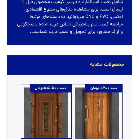
شامل نصب استاندارد و بررسی کیفیت محصول قبل از
ارسال است. برای مشاهده مدل‌های متنوع اقتصادی،
لوکس، PVC و CNC می‌توانید به دسته‌های مرتبط
مراجعه کنید. تیم پشتیبانی آنلاین درب آماده پاسخگویی
و ارائه مشاوره برای تحویل و نصب درب شماست.
محصولات مشابه
11.200.000
تومان
55.500.000
تومان