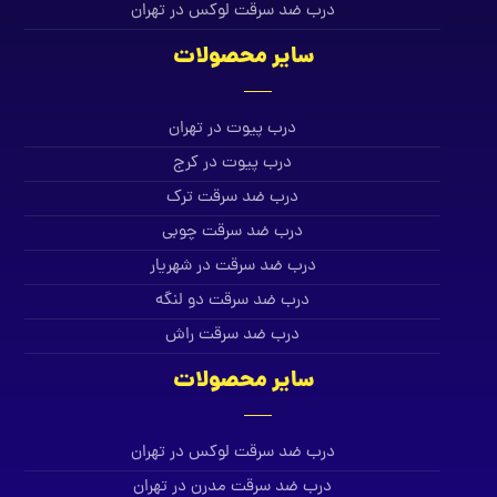
درب ضد سرقت لوکس در تهران
سایر محصولات
درب پیوت در تهران
درب پیوت در کرج
درب ضد سرقت ترک
درب ضد سرقت چوبی
درب ضد سرقت در شهریار
درب ضد سرقت دو لنگه
درب ضد سرقت راش
سایر محصولات
درب ضد سرقت لوکس در تهران
درب ضد سرقت مدرن در تهران