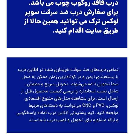
درب فاقد روکوب چوب می باشد.
برای سفارش
درب ضد سرقت
سوپر
لوکس ترک می توانید همین حالا از
طریق سایت اقدام کنید.
تمامی
درب‌های ضد سرقت
خریداری شده در
آنلاین درب
با بسته‌بندی ایمن و در کوتاه‌ترین زمان ممکن به محل
شما تحویل داده می‌شوند. تحویل سریع و مطمئن،
شامل نصب استاندارد و بررسی کیفیت محصول قبل از
ارسال است. برای مشاهده مدل‌های متنوع اقتصادی،
لوکس، PVC و CNC می‌توانید به دسته‌های مرتبط
مراجعه کنید. تیم پشتیبانی آنلاین درب آماده پاسخگویی
و ارائه مشاوره برای تحویل و نصب درب شماست.