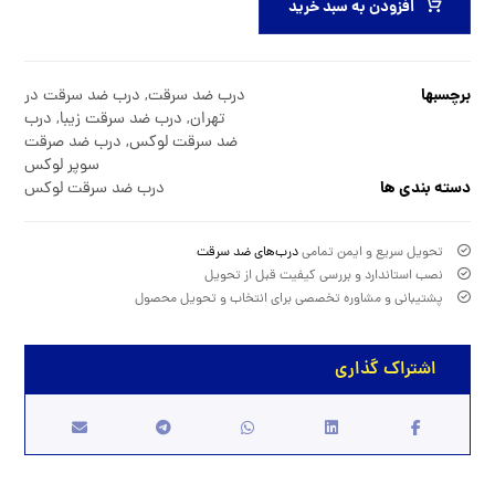
افزودن به سبد خرید
برچسبها
درب ضد سرقت
,
درب ضد سرقت در
تهران
,
درب ضد سرقت زیبا
,
درب
ضد سرقت لوکس
,
درب ضد صرقت
سوپر لوکس
دسته بندی ها
درب ضد سرقت لوکس
تحویل سریع و ایمن تمامی
درب‌های ضد سرقت
نصب استاندارد و بررسی کیفیت قبل از تحویل
پشتیبانی و مشاوره تخصصی برای انتخاب و تحویل محصول