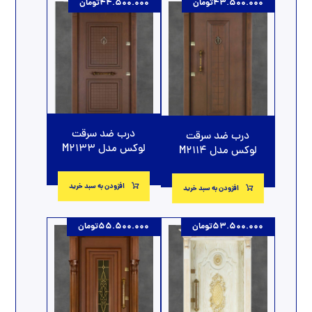
43.500.000
تومان
44.500.000
تومان
درب ضد سرقت
درب ضد سرقت
لوکس مدل M2133
لوکس مدل M2114
افزودن به سبد خرید
افزودن به سبد خرید
53.500.000
تومان
55.500.000
تومان