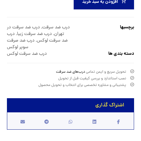
افزودن به سبد خرید
برچسبها
درب ضد سرقت
,
درب ضد سرقت در
تهران
,
درب ضد سرقت زیبا
,
درب
ضد سرقت لوکس
,
درب ضد صرقت
سوپر لوکس
دسته بندی ها
درب ضد سرقت لوکس
تحویل سریع و ایمن تمامی
درب‌های ضد سرقت
نصب استاندارد و بررسی کیفیت قبل از تحویل
پشتیبانی و مشاوره تخصصی برای انتخاب و تحویل محصول