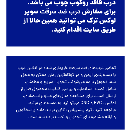
درب فاقد روکوب چوب می باشد.
برای سفارش
درب ضد سرقت
سوپر
لوکس ترک می توانید همین حالا از
طریق سایت اقدام کنید.
تمامی
درب‌های ضد سرقت
خریداری شده در
آنلاین درب
با بسته‌بندی ایمن و در کوتاه‌ترین زمان ممکن به محل
شما تحویل داده می‌شوند. تحویل سریع و مطمئن،
شامل نصب استاندارد و بررسی کیفیت محصول قبل از
ارسال است. برای مشاهده مدل‌های متنوع اقتصادی،
لوکس، PVC و CNC می‌توانید به دسته‌های مرتبط
مراجعه کنید. تیم پشتیبانی آنلاین درب آماده پاسخگویی
و ارائه مشاوره برای تحویل و نصب درب شماست.