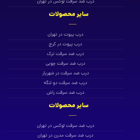
درب ضد سرقت لوکس در تهران
سایر محصولات
درب پیوت در تهران
درب پیوت در کرج
درب ضد سرقت ترک
درب ضد سرقت چوبی
درب ضد سرقت در شهریار
درب ضد سرقت دو لنگه
درب ضد سرقت راش
سایر محصولات
درب ضد سرقت لوکس در تهران
درب ضد سرقت مدرن در تهران