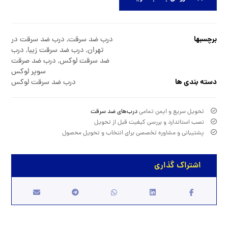
برچسبها
درب ضد سرقت
,
درب ضد سرقت در
تهران
,
درب ضد سرقت زیبا
,
درب
ضد سرقت لوکس
,
درب ضد صرقت
سوپر لوکس
دسته بندی ها
درب ضد سرقت لوکس
تحویل سریع و ایمن تمامی
درب‌های ضد سرقت
نصب استاندارد و بررسی کیفیت قبل از تحویل
پشتیبانی و مشاوره تخصصی برای انتخاب و تحویل محصول