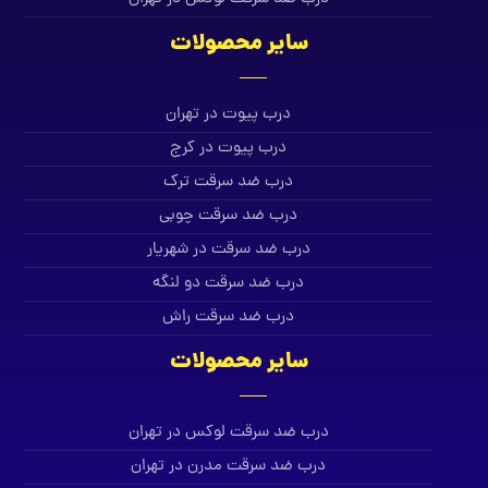
سایر محصولات
درب پیوت در تهران
درب پیوت در کرج
درب ضد سرقت ترک
درب ضد سرقت چوبی
درب ضد سرقت در شهریار
درب ضد سرقت دو لنگه
درب ضد سرقت راش
سایر محصولات
درب ضد سرقت لوکس در تهران
درب ضد سرقت مدرن در تهران