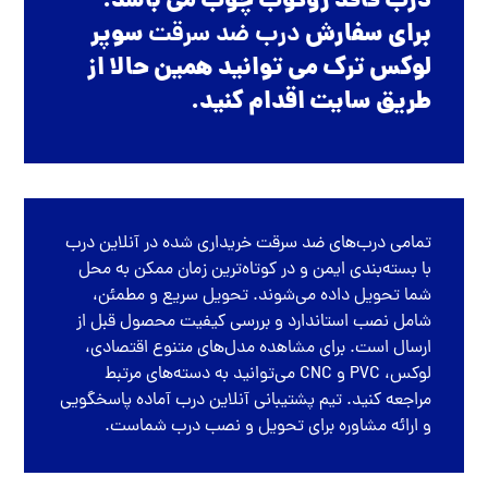
درب فاقد روکوب چوب می باشد.
برای سفارش
درب ضد سرقت
سوپر
لوکس ترک می توانید همین حالا از
طریق سایت اقدام کنید.
تمامی
درب‌های ضد سرقت
خریداری شده در
آنلاین درب
با بسته‌بندی ایمن و در کوتاه‌ترین زمان ممکن به محل
شما تحویل داده می‌شوند. تحویل سریع و مطمئن،
شامل نصب استاندارد و بررسی کیفیت محصول قبل از
ارسال است. برای مشاهده مدل‌های متنوع اقتصادی،
لوکس، PVC و CNC می‌توانید به دسته‌های مرتبط
مراجعه کنید. تیم پشتیبانی آنلاین درب آماده پاسخگویی
و ارائه مشاوره برای تحویل و نصب درب شماست.