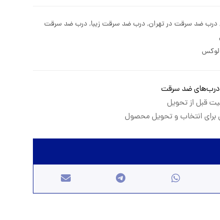
درب ضد سرقت در تهران
,
درب ضد سرقت زیبا
,
درب ضد سرقت
لوکس
درب‌های ضد سرقت
یت قبل از تحویل
برای انتخاب و تحویل محصول