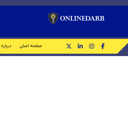
درب ض
صفحه اصلی
درباره 