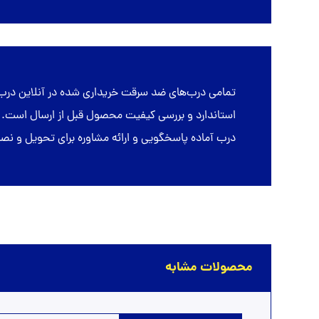
تمامی
درب‌های ضد سرقت
خریداری شده در
آنلاین درب
درب آماده پاسخگویی و ارائه مشاوره برای تحویل و 
محصولات مشابه