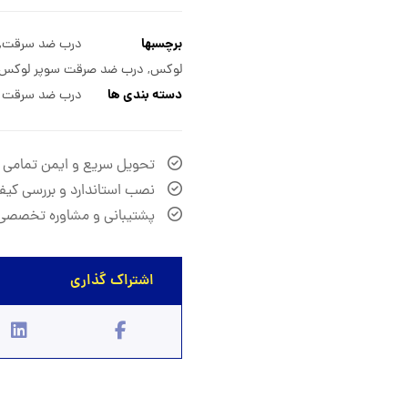
برچسبها
درب ضد سرقت
,
لوکس
,
درب ضد صرقت سوپر لوکس
دسته بندی ها
درب ضد سرقت 
تحویل سریع و ایمن تمامی
نصب استاندارد و بررسی کیف
پشتیبانی و مشاوره تخصصی 