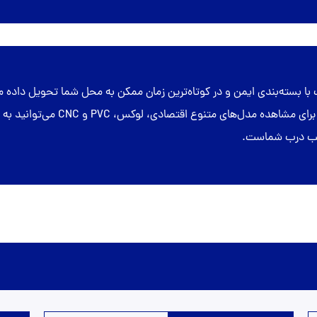
با بسته‌بندی ایمن و در کوتاه‌ترین زمان ممکن به محل شما تحویل داد
استاندارد و بررسی کیفیت محصول قبل 
نصب درب شماست.