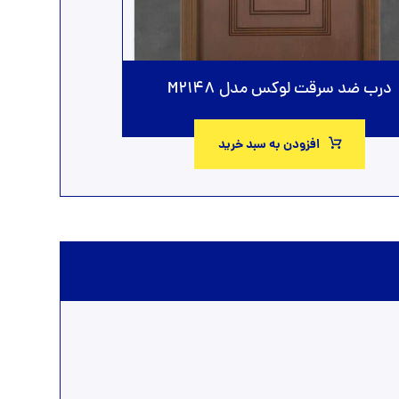
درب ضد سرقت لوکس مدل M2148
افزودن به سبد خرید