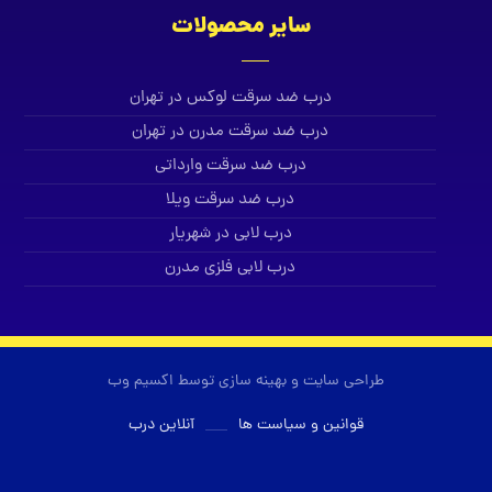
سایر محصولات
درب ضد سرقت لوکس در تهران
درب ضد سرقت مدرن در تهران
درب ضد سرقت وارداتی
درب ضد سرقت ویلا
درب لابی در شهریار
درب لابی فلزی مدرن
طراحی سایت و بهینه سازی توسط اکسیم وب
قوانین و سیاست ها
آنلاین درب