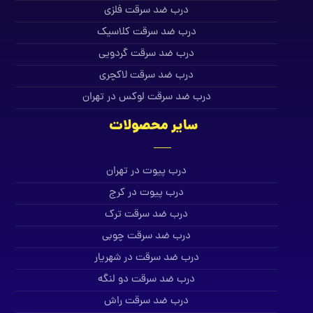
درب ضد سرقت فلزی
درب ضد سرقت کلاسیک
درب ضد سرقت گردویی
درب ضد سرقت لاکچری
درب ضد سرقت لوکس در تهران
سایر محصولات
درب پیوت در تهران
درب پیوت در کرج
درب ضد سرقت ترک
درب ضد سرقت چوبی
درب ضد سرقت در شهریار
درب ضد سرقت دو لنگه
درب ضد سرقت راش