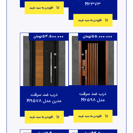
M2373
افزودن به سبد خرید
افزودن به سبد خرید
55.000.000
تومان
54.500.000
تومان
درب ضد سرقت
درب ضد سرقت
مدل M6598
مدرن مدل M9578
افزودن به سبد خرید
افزودن به سبد خرید