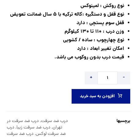
نوع روکش : لمینوکس
نوع قفل و دستگیره :کاله ترکیه با ۵ سال ضمانت تعویض
قفل سوم پستچی : دارد
وزن درب : ۱۱۰ تا ۱۳۰ کیلوگرم
نوع چهارچوب : ساده / کشویی
امکان تغییر ابعاد : دارد
قیمت درب بدون روکوب می باشد.
+
-
افزودن به سبد خرید
برچسبها
درب ضد سرقت
,
درب ضد سرقت در
تهران
,
درب ضد سرقت زیبا
,
درب
ضد سرقت لوکس
,
درب ضد سرقت