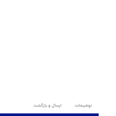
توضیحات
ارسال و بازگشت