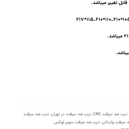
باشد.
درب ضد سرقت CNC
,
درب ضد سرقت در تهران
,
درب ضد سرقت
 سرقت وارداتی
,
درب ضد صرقت سوپر لوکس