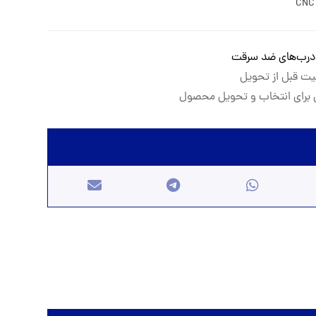
درب‌های ضد سرقت
یت قبل از تحویل
برای انتخاب و تحویل محصول