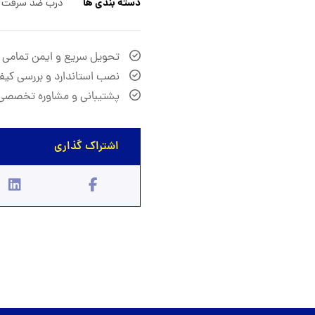
دسته بندی ها
درب ضد سرقت CNC
تحویل سریع و ایمن تمامی
نصب استاندارد و بررسی کیف
پشتیبانی و مشاوره تخصصی 