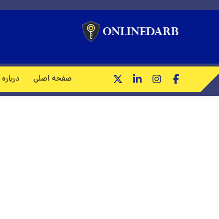
درب ضد
صفحه اصلی
درباره 