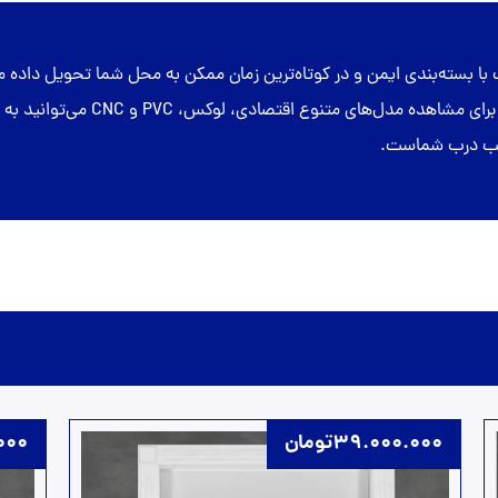
با بسته‌بندی ایمن و در کوتاه‌ترین زمان ممکن به محل شما تحویل داد
استاندارد و بررسی کیفیت محصول قبل 
نصب درب شماست.
39.000.000
تومان
000