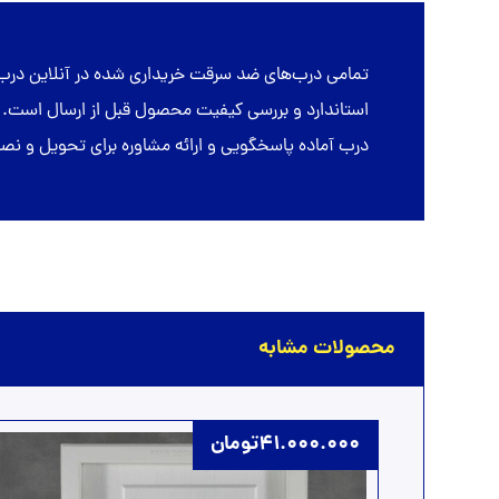
تمامی
درب‌های ضد سرقت
خریداری شده در
آنلاین درب
درب آماده پاسخگویی و ارائه مشاوره برای تحویل و 
محصولات مشابه
41.000.000
تومان