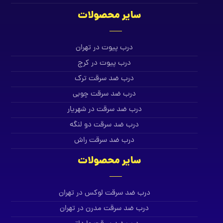
سایر محصولات
درب پیوت در تهران
درب پیوت در کرج
درب ضد سرقت ترک
درب ضد سرقت چوبی
درب ضد سرقت در شهریار
درب ضد سرقت دو لنگه
درب ضد سرقت راش
سایر محصولات
درب ضد سرقت لوکس در تهران
درب ضد سرقت مدرن در تهران