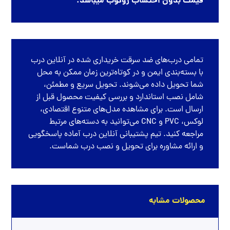
قیمت بدون احتساب روکوب میباشد.
تمامی
درب‌های ضد سرقت
خریداری شده در
آنلاین درب
با بسته‌بندی ایمن و در کوتاه‌ترین زمان ممکن به محل
شما تحویل داده می‌شوند. تحویل سریع و مطمئن،
شامل نصب استاندارد و بررسی کیفیت محصول قبل از
ارسال است. برای مشاهده مدل‌های متنوع اقتصادی،
لوکس، PVC و CNC می‌توانید به دسته‌های مرتبط
مراجعه کنید. تیم پشتیبانی آنلاین درب آماده پاسخگویی
و ارائه مشاوره برای تحویل و نصب درب شماست.
محصولات مشابه