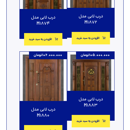
درب لابی مدل
درب لابی مدل
M1872
M1874
افزودن به سبد خرید
افزودن به سبد خرید
105.000.000
تومان
106.000.000
تومان
درب لابی مدل
M1883
درب لابی مدل
M1880
افزودن به سبد خرید