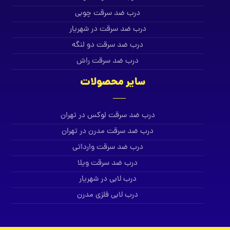
درب ضد سرقت چوبی
درب ضد سرقت در شهریار
درب ضد سرقت دو لنگه
درب ضد سرقت راش
سایر محصولات
درب ضد سرقت لوکس در تهران
درب ضد سرقت مدرن در تهران
درب ضد سرقت وارداتی
درب ضد سرقت ویلا
درب لابی در شهریار
درب لابی فلزی مدرن