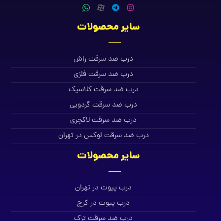
سایر محصولات
درب ضد سرقت راش
درب ضد سرقت فلزی
درب ضد سرقت کلاسیک
درب ضد سرقت گردویی
درب ضد سرقت لاکچری
درب ضد سرقت لوکس در تهران
سایر محصولات
درب پیوت در تهران
درب پیوت در کرج
درب ضد سرقت ترک