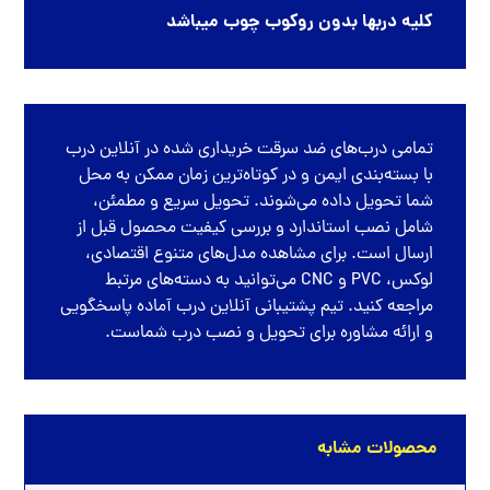
کلیه دربها بدون روکوب چوب میباشد
تمامی
درب‌های ضد سرقت
خریداری شده در
آنلاین درب
با بسته‌بندی ایمن و در کوتاه‌ترین زمان ممکن به محل
شما تحویل داده می‌شوند. تحویل سریع و مطمئن،
شامل نصب استاندارد و بررسی کیفیت محصول قبل از
ارسال است. برای مشاهده مدل‌های متنوع اقتصادی،
لوکس، PVC و CNC می‌توانید به دسته‌های مرتبط
مراجعه کنید. تیم پشتیبانی آنلاین درب آماده پاسخگویی
و ارائه مشاوره برای تحویل و نصب درب شماست.
محصولات مشابه