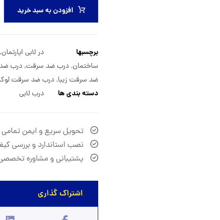
افزودن به سبد خرید
برچسبها
در لابی اپارتمان
,
ساختمان
,
درب ضد سرقت
,
درب ضد س
ضد سرقت زیبا
,
درب ضد سرقت لو
دسته بندی ها
درب لابی
تحویل سریع و ایمن تمامی
نصب استاندارد و بررسی کیف
پشتیبانی و مشاوره تخصصی 