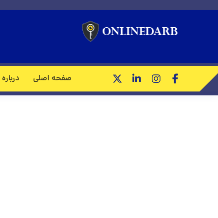
صفحه اصلی
درباره 