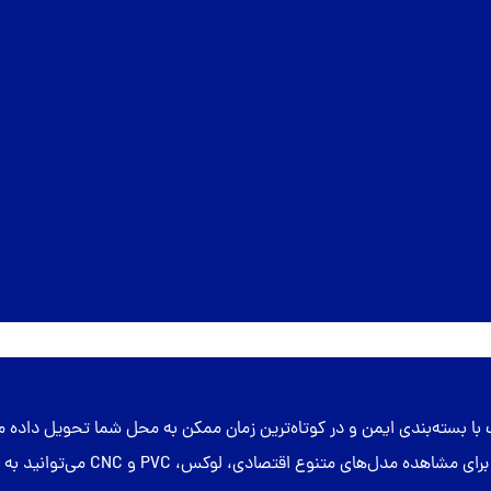
با بسته‌بندی ایمن و در کوتاه‌ترین زمان ممکن به محل شما تحویل داد
استاندارد و بررسی کیفیت محصول قبل 