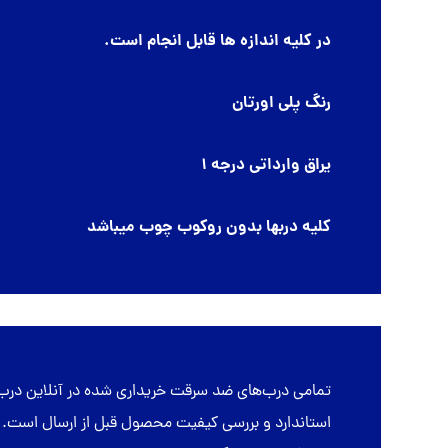
در کلیه اندازه ها قابل انجام است.
رنگ پلی اورتان
یراق وارداتی درجه 1
کلیه دربها بدون روکوب چوب میباشد
تمامی
درب‌های ضد سرقت
خریداری شده در
آنلاین درب