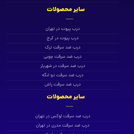
سایر محصولات
درب پیوت در تهران
درب پیوت در کرج
درب ضد سرقت ترک
درب ضد سرقت چوبی
درب ضد سرقت در شهریار
درب ضد سرقت دو لنگه
درب ضد سرقت راش
سایر محصولات
درب ضد سرقت لوکس در تهران
درب ضد سرقت مدرن در تهران