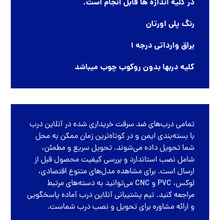
در کلیه اندازه ها قابل انجام است.
رنگ پلی اورتان
یراق وارداتی درجه 1
کلیه دربها بدون روکوب چوب میباشد
تمامی
درب‌های ضد سرقت
خریداری شده در
آنلاین درب
با بسته‌بندی ایمن و در کوتاه‌ترین زمان ممکن به محل
شما تحویل داده می‌شوند. تحویل سریع و مطمئن،
شامل نصب استاندارد و بررسی کیفیت محصول قبل از
ارسال است. برای مشاهده مدل‌های متنوع اقتصادی،
لوکس، PVC و CNC می‌توانید به دسته‌های مرتبط
مراجعه کنید. تیم پشتیبانی آنلاین درب آماده پاسخگویی
و ارائه مشاوره برای تحویل و نصب درب شماست.