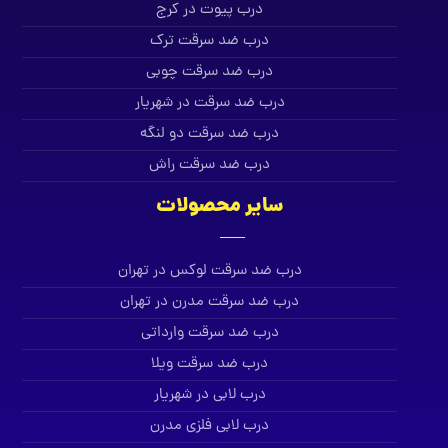
درب پیوت در کرج
درب ضد سرقت ترک
درب ضد سرقت چوبی
درب ضد سرقت در شهریار
درب ضد سرقت دو لنگه
درب ضد سرقت راش
سایر محصولات
درب ضد سرقت لوکس در تهران
درب ضد سرقت مدرن در تهران
درب ضد سرقت وارداتی
درب ضد سرقت ویلا
درب لابی در شهریار
درب لابی فلزی مدرن