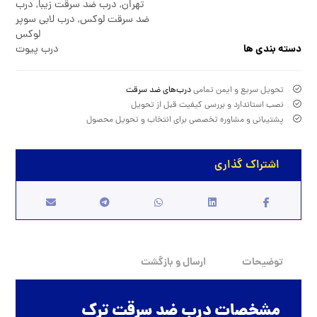
تهران
,
درب ضد سرقت زیبا
,
درب
ضد سرقت لوکس
,
درب لابی سوپر
لوکس
دسته بندی ها
درب پیوت
تحویل سریع و ایمن تمامی
درب‌های ضد سرقت
نصب استاندارد و بررسی کیفیت قبل از تحویل
پشتیبانی و مشاوره تخصصی برای انتخاب و تحویل محصول
توضیحات
ارسال و بازگشت
مشخصات درب ضد سرقت ترک