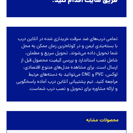
طریق سایت اقدام کنید.
تمامی
درب‌های ضد سرقت
خریداری شده در
آنلاین درب
با بسته‌بندی ایمن و در کوتاه‌ترین زمان ممکن به محل
شما تحویل داده می‌شوند. تحویل سریع و مطمئن،
شامل نصب استاندارد و بررسی کیفیت محصول قبل از
ارسال است. برای مشاهده مدل‌های متنوع اقتصادی،
لوکس، PVC و CNC می‌توانید به دسته‌های مرتبط
مراجعه کنید. تیم پشتیبانی آنلاین درب آماده پاسخگویی
و ارائه مشاوره برای تحویل و نصب درب شماست.
محصولات مشابه