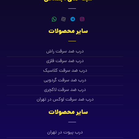
سایر محصولات
درب ضد سرقت راش
درب ضد سرقت فلزی
درب ضد سرقت کلاسیک
درب ضد سرقت گردویی
درب ضد سرقت لاکچری
درب ضد سرقت لوکس در تهران
سایر محصولات
درب پیوت در تهران