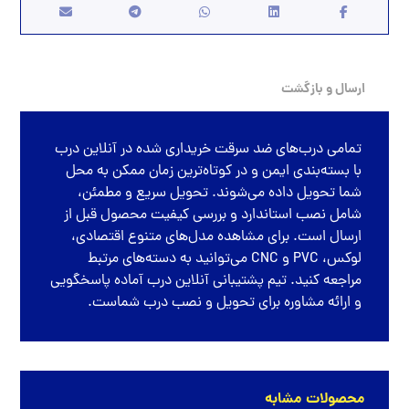
ارسال و بازگشت
تمامی
درب‌های ضد سرقت
خریداری شده در
آنلاین درب
با بسته‌بندی ایمن و در کوتاه‌ترین زمان ممکن به محل
شما تحویل داده می‌شوند. تحویل سریع و مطمئن،
شامل نصب استاندارد و بررسی کیفیت محصول قبل از
ارسال است. برای مشاهده مدل‌های متنوع اقتصادی،
لوکس، PVC و CNC می‌توانید به دسته‌های مرتبط
مراجعه کنید. تیم پشتیبانی آنلاین درب آماده پاسخگویی
و ارائه مشاوره برای تحویل و نصب درب شماست.
محصولات مشابه