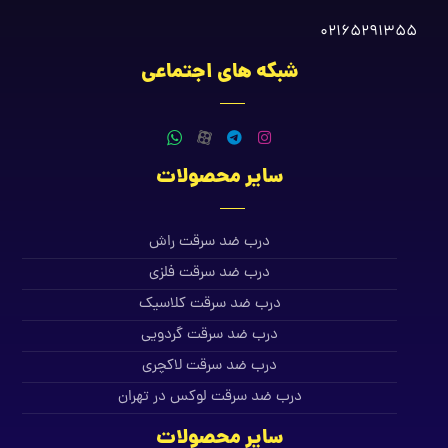
02165291355
شبکه های اجتماعی
سایر محصولات
درب ضد سرقت راش
درب ضد سرقت فلزی
درب ضد سرقت کلاسیک
درب ضد سرقت گردویی
درب ضد سرقت لاکچری
درب ضد سرقت لوکس در تهران
سایر محصولات