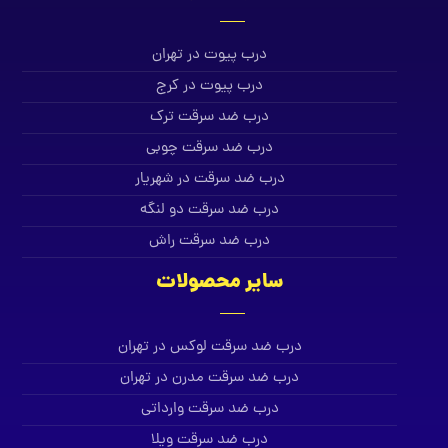
درب پیوت در تهران
درب پیوت در کرج
درب ضد سرقت ترک
درب ضد سرقت چوبی
درب ضد سرقت در شهریار
درب ضد سرقت دو لنگه
درب ضد سرقت راش
سایر محصولات
درب ضد سرقت لوکس در تهران
درب ضد سرقت مدرن در تهران
درب ضد سرقت وارداتی
درب ضد سرقت ویلا