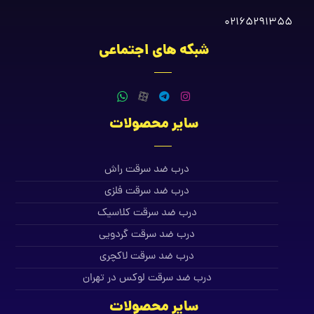
02165291355
شبکه های اجتماعی
سایر محصولات
درب ضد سرقت راش
درب ضد سرقت فلزی
درب ضد سرقت کلاسیک
درب ضد سرقت گردویی
درب ضد سرقت لاکچری
درب ضد سرقت لوکس در تهران
سایر محصولات