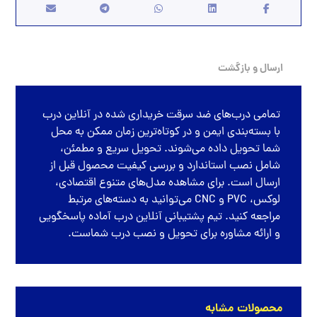
ارسال و بازگشت
تمامی
درب‌های ضد سرقت
خریداری شده در
آنلاین درب
با بسته‌بندی ایمن و در کوتاه‌ترین زمان ممکن به محل
شما تحویل داده می‌شوند. تحویل سریع و مطمئن،
شامل نصب استاندارد و بررسی کیفیت محصول قبل از
ارسال است. برای مشاهده مدل‌های متنوع اقتصادی،
لوکس، PVC و CNC می‌توانید به دسته‌های مرتبط
مراجعه کنید. تیم پشتیبانی آنلاین درب آماده پاسخگویی
و ارائه مشاوره برای تحویل و نصب درب شماست.
محصولات مشابه