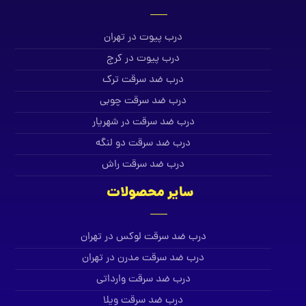
درب پیوت در تهران
درب پیوت در کرج
درب ضد سرقت ترک
درب ضد سرقت چوبی
درب ضد سرقت در شهریار
درب ضد سرقت دو لنگه
درب ضد سرقت راش
سایر محصولات
درب ضد سرقت لوکس در تهران
درب ضد سرقت مدرن در تهران
درب ضد سرقت وارداتی
درب ضد سرقت ویلا