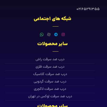
02165291355
شبکه های اجتماعی
سایر محصولات
درب ضد سرقت راش
درب ضد سرقت فلزی
درب ضد سرقت کلاسیک
درب ضد سرقت گردویی
درب ضد سرقت لاکچری
درب ضد سرقت لوکس در تهران
سایر محصولات