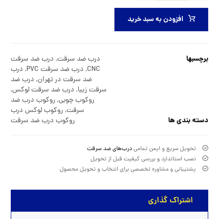
افزودن به سبد خرید
برچسبها
درب ضد سرقت
,
درب ضد سرقت
CNC
,
درب ضد سرقت PVC
,
درب
ضد سرقت در تهران
,
درب ضد
سرقت زیبا
,
درب ضد سرقت لوکس
,
روکوب چوبی
,
روکوب درب ضد
سرقت
,
روکوب لوکس درب
دسته بندی ها
روکوب درب ضد سرقت
تحویل سریع و ایمن تمامی
درب‌های ضد سرقت
نصب استاندارد و بررسی کیفیت قبل از تحویل
پشتیبانی و مشاوره تخصصی برای انتخاب و تحویل محصول