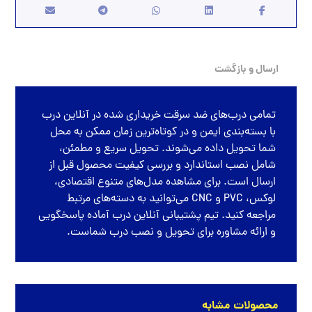
ارسال و بازگشت
تمامی
درب‌های ضد سرقت
خریداری شده در
آنلاین درب
با بسته‌بندی ایمن و در کوتاه‌ترین زمان ممکن به محل
شما تحویل داده می‌شوند. تحویل سریع و مطمئن،
شامل نصب استاندارد و بررسی کیفیت محصول قبل از
ارسال است. برای مشاهده مدل‌های متنوع اقتصادی،
لوکس، PVC و CNC می‌توانید به دسته‌های مرتبط
مراجعه کنید. تیم پشتیبانی آنلاین درب آماده پاسخگویی
و ارائه مشاوره برای تحویل و نصب درب شماست.
محصولات مشابه