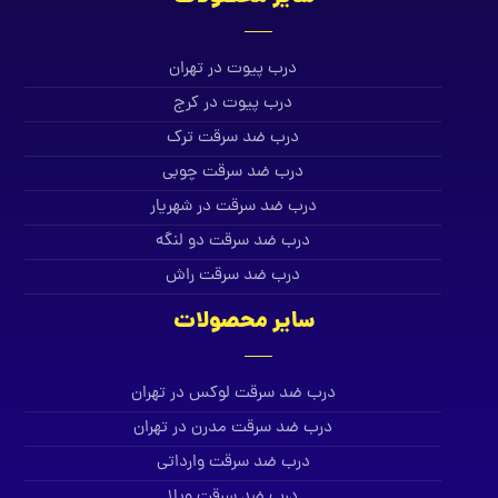
درب پیوت در تهران
درب پیوت در کرج
درب ضد سرقت ترک
درب ضد سرقت چوبی
درب ضد سرقت در شهریار
درب ضد سرقت دو لنگه
درب ضد سرقت راش
سایر محصولات
درب ضد سرقت لوکس در تهران
درب ضد سرقت مدرن در تهران
درب ضد سرقت وارداتی
درب ضد سرقت ویلا