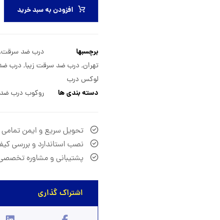
افزودن به سبد خرید
برچسبها
درب ضد سرقت
,
تهران
,
درب ضد سرقت زیبا
,
درب ضد
لوکس درب
دسته بندی ها
روکوب درب ضد
تحویل سریع و ایمن تمامی
نصب استاندارد و بررسی کیف
پشتیبانی و مشاوره تخصصی 