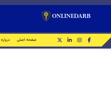
روکوب
صفحه اصلی
درباره 