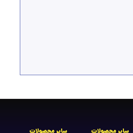
سایر محصولات
سایر محصولات