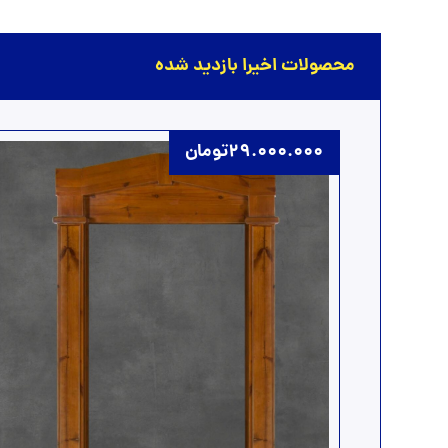
محصولات اخیرا بازدید شده
29.000.000
تومان