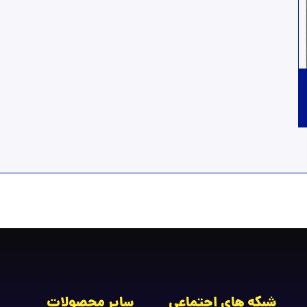
شبکه های اجتماعی
سایر محصولات