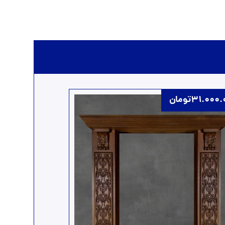
31.000.
تومان