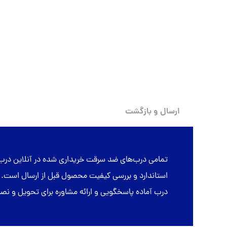
ارسال و بازگشت
تمامی
درب‌های ضد سرقت
خریداری شده در
آنلاین درب
درب آماده پاسخگویی و ارائه مشاوره برای تحویل و 