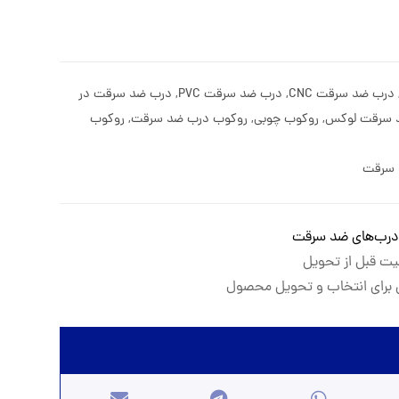
درب ضد سرقت CNC
,
درب ضد سرقت PVC
,
درب ضد سرقت در
 سرقت لوکس
,
روکوب چوبی
,
روکوب درب ضد سرقت
,
روکوب
 سرقت
درب‌های ضد سرقت
یت قبل از تحویل
برای انتخاب و تحویل محصول