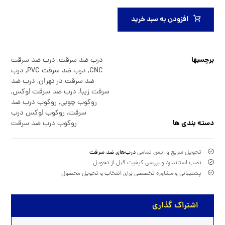
افزودن به سبد خرید
برچسبها
درب ضد سرقت
,
درب ضد سرقت
CNC
,
درب ضد سرقت PVC
,
درب
ضد سرقت در تهران
,
درب ضد
سرقت زیبا
,
درب ضد سرقت لوکس
,
روکوب چوبی
,
روکوب درب ضد
سرقت
,
روکوب لوکس درب
دسته بندی ها
روکوب درب ضد سرقت
تحویل سریع و ایمن تمامی
درب‌های ضد سرقت
نصب استاندارد و بررسی کیفیت قبل از تحویل
پشتیبانی و مشاوره تخصصی برای انتخاب و تحویل محصول