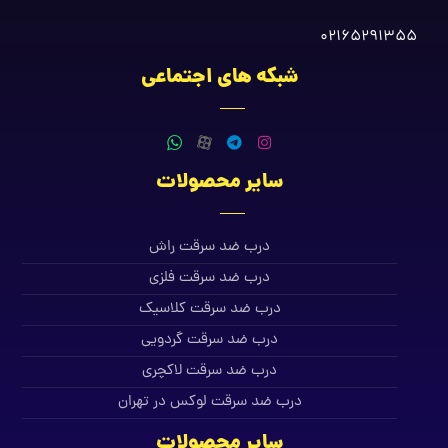
02165291355
شبکه های اجتماعی
سایر محصولات
درب ضد سرقت راش
درب ضد سرقت فلزی
درب ضد سرقت کلاسیک
درب ضد سرقت گردویی
درب ضد سرقت لاکچری
درب ضد سرقت لوکس در تهران
سایر محصولات