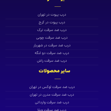
درب پیوت در تهران
درب پیوت در کرج
درب ضد سرقت ترک
درب ضد سرقت چوبی
درب ضد سرقت در شهریار
درب ضد سرقت دو لنگه
درب ضد سرقت راش
سایر محصولات
درب ضد سرقت لوکس در تهران
درب ضد سرقت مدرن در تهران
درب ضد سرقت وارداتی
درب ضد سرقت ویلا