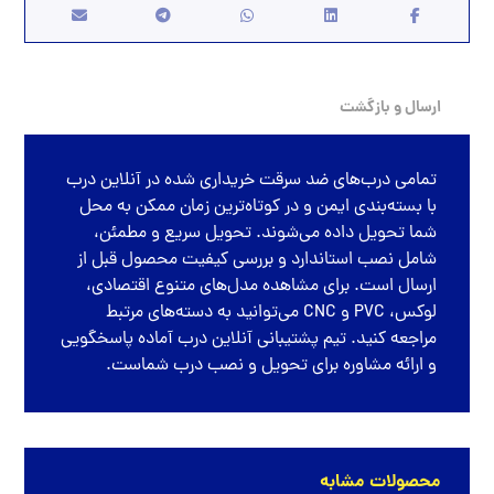
ارسال و بازگشت
تمامی
درب‌های ضد سرقت
خریداری شده در
آنلاین درب
با بسته‌بندی ایمن و در کوتاه‌ترین زمان ممکن به محل
شما تحویل داده می‌شوند. تحویل سریع و مطمئن،
شامل نصب استاندارد و بررسی کیفیت محصول قبل از
ارسال است. برای مشاهده مدل‌های متنوع اقتصادی،
لوکس، PVC و CNC می‌توانید به دسته‌های مرتبط
مراجعه کنید. تیم پشتیبانی آنلاین درب آماده پاسخگویی
و ارائه مشاوره برای تحویل و نصب درب شماست.
محصولات مشابه