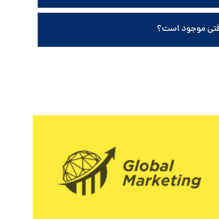
قتی موجود است؟