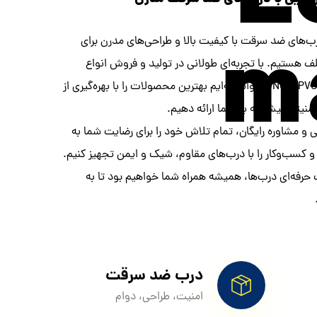
درب‌های ضد سرقت با کیفیت بالا و طراحی‌های مدرن برای
 هستیم. با تجربه‌ای طولانی در تولید و فروش انواع
درب‌های ضد سرقت، داخلی چوبی، PVC و CNC، توانسته‌ایم بهترین محصولات را با بهره‌گیری از
نیتی پیشرفته به شما ارائه دهیم.
و مشاوره رایگان، تمام تلاش خود را برای رضایت شما به
نه و کسب‌وکار را با درب‌های مقاوم، شیک و ایمن تجهیز کنیم.
 حرفه‌ای درب‌ها، همیشه همراه شما خواهیم بود تا به
درب ضد سرقت
امنیت، طراحی، دوام