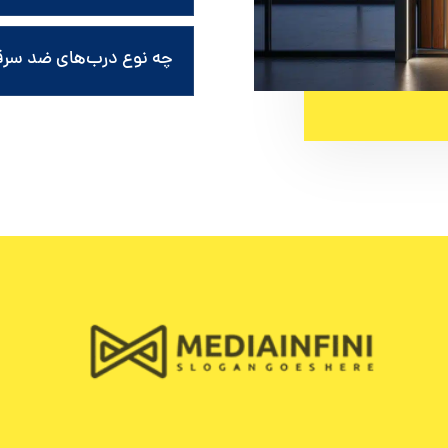
چه نوع درب‌های ضد سر