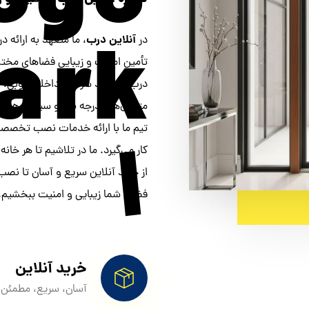
آنلاین درب
در
، ما متعهد به ارائه 
تأمین امنیت و زیبایی فضاهای مختلف
متریال‌های درجه یک و سیستم‌های ام
تیم ما با ارائه خدمات نصب تخصصی 
کار می‌گیرد. ما در تلاشیم تا هر خا
از خرید آنلاین سریع و آسان تا نصب
فضای شما زیبایی و امنیت ببخشیم.
خرید آنلاین
آسان، سریع، مطمئن