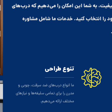
کیفیت، به شما این امکان را می‌دهیم که درب‌های
 را انتخاب کنید. خدمات ما شامل مشاوره
تنوع طراحی
ما انواع درب‌های ضد سرقت، چوبی و
مدرن را برای تمامی سلیقه‌ها و نیازهای
مختلف ارائه می‌دهیم.