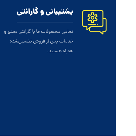
پشتیبانی و گارانتی
تمامی محصولات ما با گارانتی معتبر و
خدمات پس از فروش تضمین‌شده
همراه هستند.