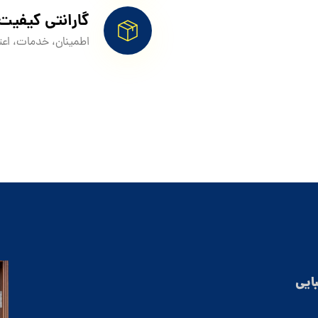
گارانتی کیفیت
اطمینان، خدمات، اعت
بایی