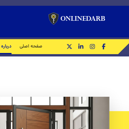
صفحه اصلی
درباره 