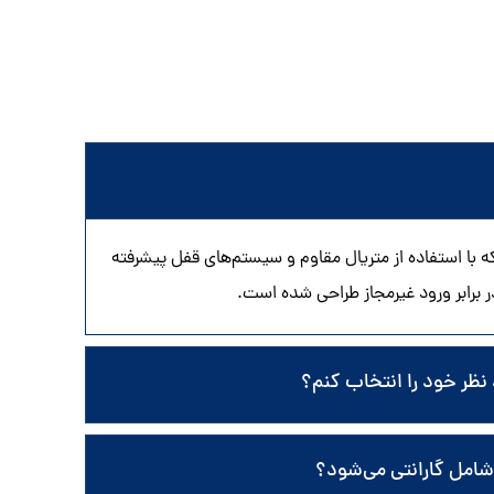
با استفاده از متریال مقاوم و سیستم‌های قفل پیشرفته
 برابر ورود غیرمجاز طراحی شده است.
نظر خود را انتخاب کنم؟
امل گارانتی می‌شود؟