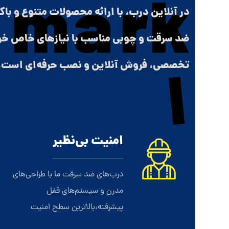
در آنلاین درب، با ارائه محصولات متنوع و با
ضد سرقت و چوبی مناسب با نیازهای خاص خود
تخصصی، فروش آنلاین و نصب حرفه‌ای است.
امنیت بی‌نظیر
درب‌های ضد سرقت ما با طراحی‌های
مدرن و سیستم‌های قفل
پیشرفته،بالاترین سطح امنیت