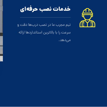
خدمات نصب حرفه‌ای
تیم مجرب ما در نصب درب‌ها دقت و
سرعت را با بالاترین استانداردها ارائه
می‌دهد.