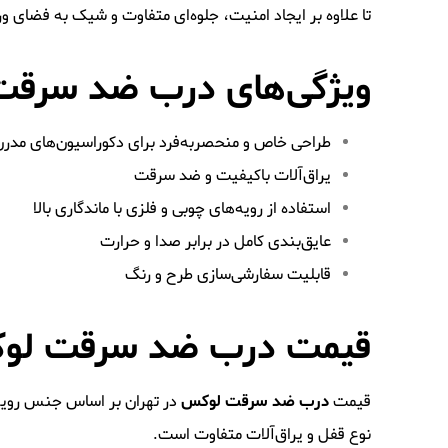
تا علاوه بر ایجاد امنیت، جلوه‌ای متفاوت و شیک به فضای 
ویژگی‌های درب ضد سرق
طراحی خاص و منحصر‌به‌فرد برای دکوراسیون‌های مدر
یراق‌آلات باکیفیت و ضد سرقت
استفاده از رویه‌های چوبی و فلزی با ماندگاری بالا
عایق‌بندی کامل در برابر صدا و حرارت
قابلیت سفارشی‌سازی طرح و رنگ
قیمت درب ضد سرقت لوک
قیمت
درب ضد سرقت لوکس
در تهران بر اساس جنس رویه
نوع قفل و یراق‌آلات متفاوت است.