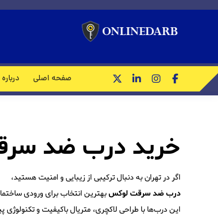
درب
صفحه اصلی
درباره 
خرید درب ضد سرقت
اگر در تهران به دنبال ترکیبی از زیبایی و امنیت هستید،
درب ضد سرقت لوکس
بهترین انتخاب برای ورودی ساختما
این درب‌ها با طراحی لاکچری، متریال باکیفیت و تکنولوژی پ