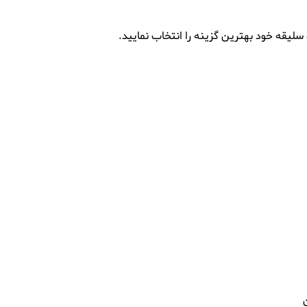
سلیقه خود بهترین گزینه را انتخاب نمایید.