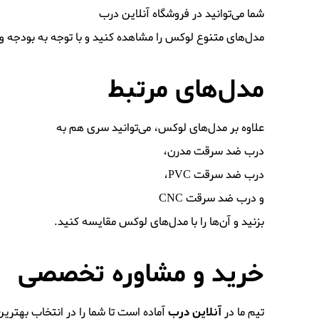
شما می‌توانید در
فروشگاه آنلاین درب
مدل‌های متنوع لوکس را مشاهده کنید و با توجه به بودجه و 
مدل‌های مرتبط
علاوه بر مدل‌های لوکس، می‌توانید سری هم به
درب ضد سرقت مدرن
،
درب ضد سرقت PVC
،
و
درب ضد سرقت CNC
بزنید و آن‌ها را با مدل‌های لوکس مقایسه کنید.
خرید و مشاوره تخصصی
تیم ما در
آنلاین درب
آماده است تا شما را در انتخاب بهترین