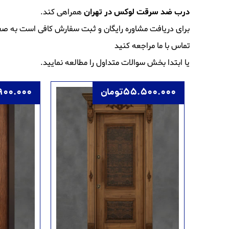
درب ضد سرقت لوکس در تهران
همراهی کند.
برای دریافت مشاوره رایگان و ثبت سفارش کافی است به ص
تماس با ما
مراجعه کنید
یا ابتدا بخش
سوالات متداول
را مطالعه نمایید.
55.500.000
تومان
900.000