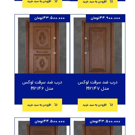
افزودن به سبد خرید
افزودن به سبد خرید
44.900.000
تومان
43.500.000
تومان
درب ضد سرقت لوکس
درب ضد سرقت لوکس
مدل M2147
مدل M2146
افزودن به سبد خرید
افزودن به سبد خرید
43.500.000
تومان
44.500.000
تومان