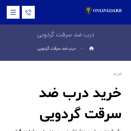
درب ضد سرقت گردویی
درب ضد سرقت گردویی
درب
خرید درب ضد
سرقت گردویی