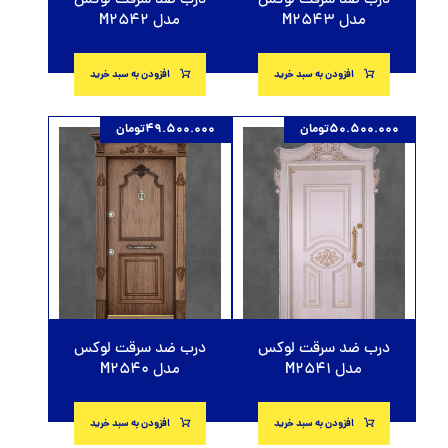
درب ضد سرقت لوکس
درب ضد سرقت لوکس
مدل M2543
مدل M2542
افزودن به سبد خرید
افزودن به سبد خرید
50.500.000
تومان
49.500.000
تومان
درب ضد سرقت لوکس
درب ضد سرقت لوکس
مدل M2541
مدل M2540
افزودن به سبد خرید
افزودن به سبد خرید