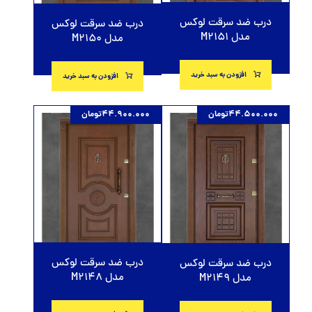
درب ضد سرقت لوکس
درب ضد سرقت لوکس
مدل M2151
مدل M2150
افزودن به سبد خرید
افزودن به سبد خرید
44.500.000
تومان
44.900.000
تومان
درب ضد سرقت لوکس
درب ضد سرقت لوکس
مدل M2148
مدل M2149