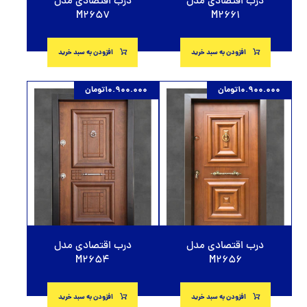
درب اقتصادی مدل
درب اقتصادی مدل
M2657
M2661
افزودن به سبد خرید
افزودن به سبد خرید
10.900.000
تومان
10.900.000
تومان
درب اقتصادی مدل
درب اقتصادی مدل
M2654
M2656
افزودن به سبد خرید
افزودن به سبد خرید