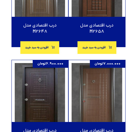
درب اقتصادی مدل
درب اقتصادی مدل
M2648
M2658
افزودن به سبد خرید
افزودن به سبد خرید
7.000.000
تومان
6.900.000
تومان
درب اقتصادی مدل
درب اقتصادی مدل