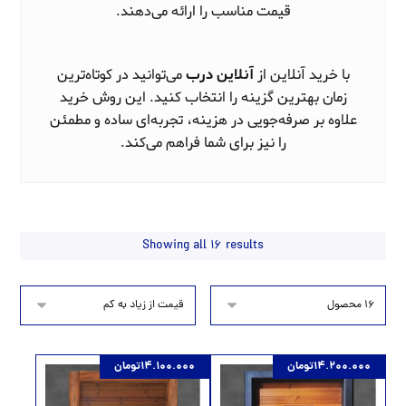
قیمت مناسب را ارائه می‌دهند.
با خرید آنلاین از
آنلاین درب
می‌توانید در کوتاه‌ترین
زمان بهترین گزینه را انتخاب کنید. این روش خرید
علاوه بر صرفه‌جویی در هزینه، تجربه‌ای ساده و مطمئن
را نیز برای شما فراهم می‌کند.
Showing all 16 results
14.200.000
تومان
14.100.000
تومان