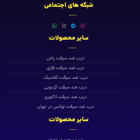
شبکه های اجتماعی
سایر محصولات
درب ضد سرقت راش
درب ضد سرقت فلزی
درب ضد سرقت کلاسیک
درب ضد سرقت گردویی
درب ضد سرقت لاکچری
درب ضد سرقت لوکس در تهران
سایر محصولات