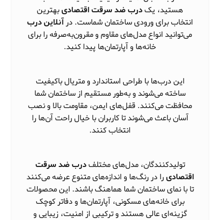
هستید، یک
درب ضد سرقت اقتصادی
بهترین
انتخاب برای ورودی ساختمان شماست. در
آنلاین درب
می‌توانید انواع مدل‌های مقاوم و مقرون‌به‌صرفه را برای
خانه‌ها و آپارتمان‌ها پیدا کنید.
این درب‌ها با طراحی استاندارد و متریال باکیفیت
ساخته می‌شوند و به‌طور مستقیم از ساختمان شما
محافظت می‌کنند. قفل‌های ایمن، مقاومت بالا و نصب
آسان باعث می‌شوند تا کاربران با خیال راحت آن‌ها را
انتخاب کنند.
تولیدکنندگان، مدل‌های مختلف
درب ضد سرقت
اقتصادی
را در رنگ‌ها و اندازه‌های متنوع عرضه می‌کنند
تا با نمای ساختمان شما هماهنگ باشند. این محصولات
برای خانه‌های مسکونی، آپارتمان‌ها و دفاتر کوچک
گزینه‌ای عالی هستند و ترکیبی از امنیت، زیبایی و