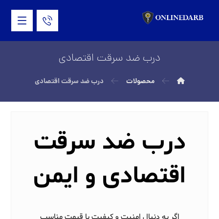
درب ضد سرقت اقتصادی
محصولات
درب ضد سرقت اقتصادی
درب ضد سرقت
اقتصادی و ایمن
اگر به دنبال امنیت و کیفیت با قیمت مناسب