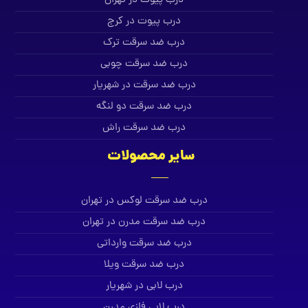
درب پیوت در تهران
درب پیوت در کرج
درب ضد سرقت ترک
درب ضد سرقت چوبی
درب ضد سرقت در شهریار
درب ضد سرقت دو لنگه
درب ضد سرقت راش
سایر محصولات
درب ضد سرقت لوکس در تهران
درب ضد سرقت مدرن در تهران
درب ضد سرقت وارداتی
درب ضد سرقت ویلا
درب لابی در شهریار
درب لابی فلزی مدرن