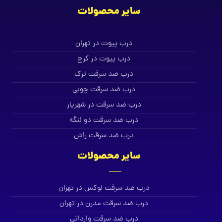
سایر محصولات
درب پیوت در تهران
درب پیوت در کرج
درب ضد سرقت ترک
درب ضد سرقت چوبی
درب ضد سرقت در شهریار
درب ضد سرقت دو لنگه
درب ضد سرقت راش
سایر محصولات
درب ضد سرقت لوکس در تهران
درب ضد سرقت مدرن در تهران
درب ضد سرقت وارداتی