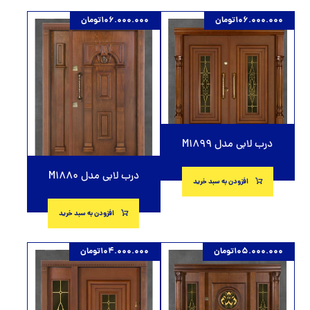
106.000.000
تومان
106.000.000
تومان
درب لابی مدل M1899
درب لابی مدل M1880
افزودن به سبد خرید
افزودن به سبد خرید
105.000.000
تومان
104.000.000
تومان