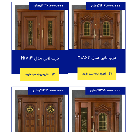
146.000.000
تومان
136.000.000
تومان
درب لابی مدل M1866
درب لابی مدل M1714
افزودن به سبد خرید
افزودن به سبد خرید
135.000.000
تومان
135.000.000
تومان