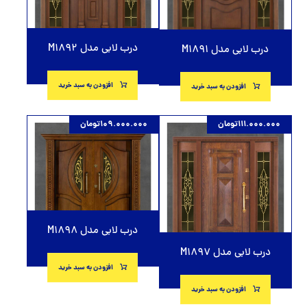
درب لابی مدل M1892
درب لابی مدل M1891
افزودن به سبد خرید
افزودن به سبد خرید
111.000.000
تومان
109.000.000
تومان
درب لابی مدل M1898
درب لابی مدل M1897
افزودن به سبد خرید
افزودن به سبد خرید