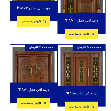
درب لابی مدل M1872
درب لابی مدل M1873
افزودن به سبد خرید
افزودن به سبد خرید
125.000.000
تومان
124.000.000
تومان
درب لابی مدل M1881
درب لابی مدل M1890
افزودن به سبد خرید
افزودن به سبد خرید