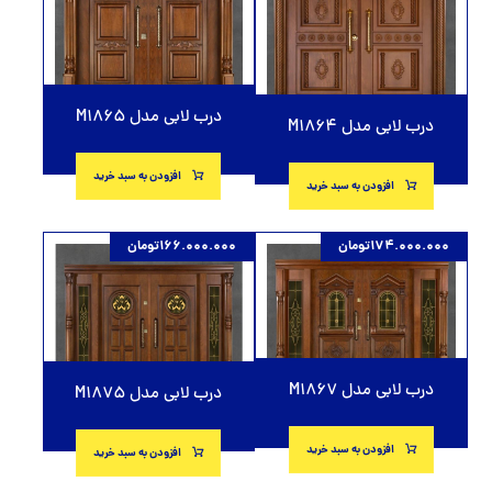
درب لابی مدل M1865
درب لابی مدل M1864
افزودن به سبد خرید
افزودن به سبد خرید
174.000.000
تومان
166.000.000
تومان
درب لابی مدل M1867
درب لابی مدل M1875
افزودن به سبد خرید
افزودن به سبد خرید