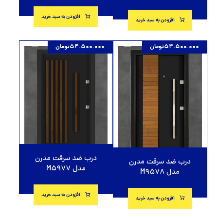
افزودن به سبد خرید
افزودن به سبد خرید
54.500.000
تومان
54.500.000
تومان
درب ضد سرقت مدرن
درب ضد سرقت مدرن
مدل M5977
مدل M9578
افزودن به سبد خرید
افزودن به سبد خرید