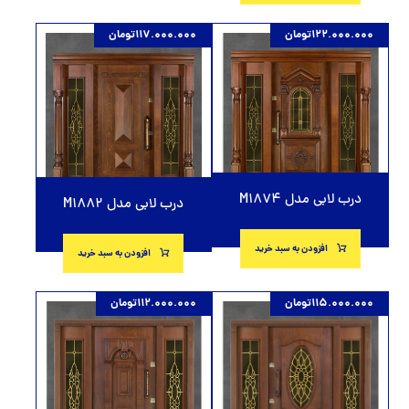
122.000.000
تومان
117.000.000
تومان
درب لابی مدل M1874
درب لابی مدل M1882
افزودن به سبد خرید
افزودن به سبد خرید
115.000.000
تومان
112.000.000
تومان