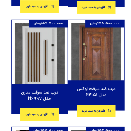
افزودن به سبد خرید
افزودن به سبد خرید
58.500.000
تومان
56.500.000
تومان
درب ضد سرقت لوکس
درب ضد سرقت مدرن
مدل M2151
مدل M6997
افزودن به سبد خرید
افزودن به سبد خرید
56.500.000
تومان
55.800.000
تومان