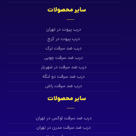
سایر محصولات
درب پیوت در تهران
درب پیوت در کرج
درب ضد سرقت ترک
درب ضد سرقت چوبی
درب ضد سرقت در شهریار
درب ضد سرقت دو لنگه
درب ضد سرقت راش
سایر محصولات
درب ضد سرقت لوکس در تهران
درب ضد سرقت مدرن در تهران