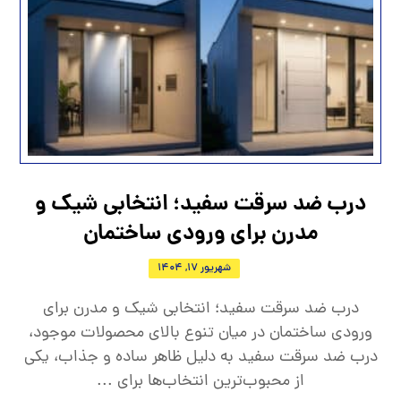
درب ضد سرقت سفید؛ انتخابی شیک و
مدرن برای ورودی ساختمان
شهریور 17, 1404
درب ضد سرقت سفید؛ انتخابی شیک و مدرن برای
ورودی ساختمان در میان تنوع بالای محصولات موجود،
درب ضد سرقت سفید به دلیل ظاهر ساده و جذاب، یکی
از محبوب‌ترین انتخاب‌ها برای ...