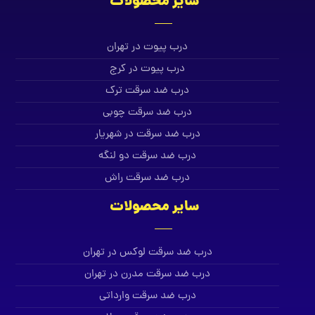
سایر محصولات
درب پیوت در تهران
درب پیوت در کرج
درب ضد سرقت ترک
درب ضد سرقت چوبی
درب ضد سرقت در شهریار
درب ضد سرقت دو لنگه
درب ضد سرقت راش
سایر محصولات
درب ضد سرقت لوکس در تهران
درب ضد سرقت مدرن در تهران
درب ضد سرقت وارداتی