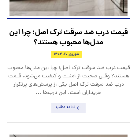
قیمت درب ضد سرقت ترک اصل؛ چرا این
مدل‌ها محبوب هستند؟
شهریور 17, 1404
قیمت درب ضد سرقت ترک اصل؛ چرا این مدل‌ها محبوب
هستند؟ وقتی صحبت از امنیت و کیفیت می‌شود، قیمت
درب ضد سرقت ترک اصل یکی از پرسش‌های پرتکرار
خریداران است. این درب‌ها ...
ادامه مطلب