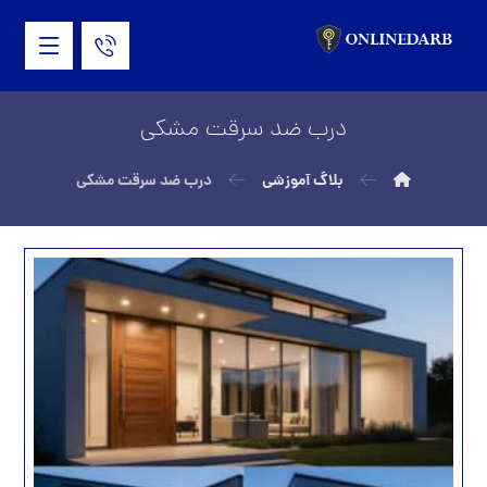
درب ضد سرقت مشکی
بلاگ آموزشی
درب ضد سرقت مشکی