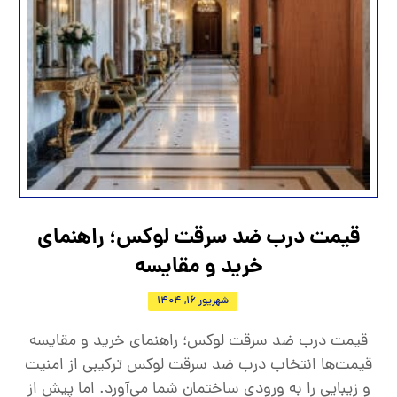
قیمت درب ضد سرقت لوکس؛ راهنمای
خرید و مقایسه
شهریور 16, 1404
قیمت درب ضد سرقت لوکس؛ راهنمای خرید و مقایسه
قیمت‌ها انتخاب درب ضد سرقت لوکس ترکیبی از امنیت
و زیبایی را به ورودی ساختمان شما می‌آورد. اما پیش از