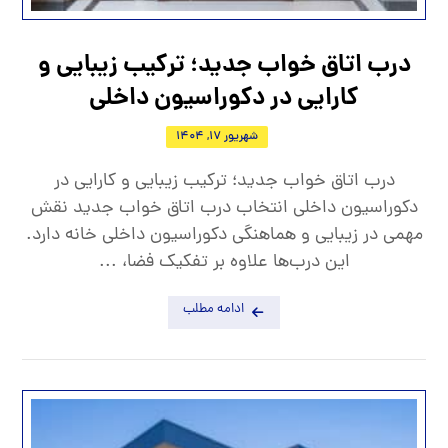
درب اتاق خواب جدید؛ ترکیب زیبایی و
کارایی در دکوراسیون داخلی
شهریور 17, 1404
درب اتاق خواب جدید؛ ترکیب زیبایی و کارایی در
دکوراسیون داخلی انتخاب درب اتاق خواب جدید نقش
مهمی در زیبایی و هماهنگی دکوراسیون داخلی خانه دارد.
این درب‌ها علاوه بر تفکیک فضا، ...
ادامه مطلب