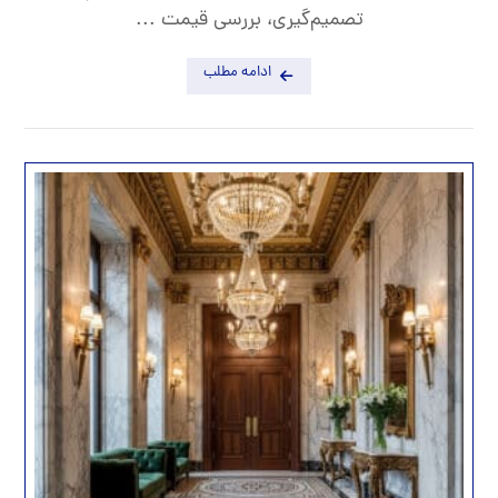
تصمیم‌گیری، بررسی قیمت ...
ادامه مطلب