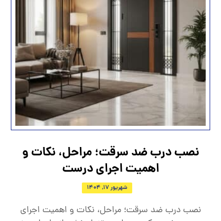
نصب درب ضد سرقت؛ مراحل، نکات و
اهمیت اجرای درست
شهریور 17, 1404
نصب درب ضد سرقت؛ مراحل، نکات و اهمیت اجرای