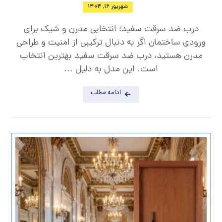
شهریور 16, 1404
درب ضد سرقت سفید؛ انتخابی مدرن و شیک برای
ورودی ساختمان اگر به دنبال ترکیبی از امنیت و طراحی
مدرن هستید، درب ضد سرقت سفید بهترین انتخاب
است. این مدل به دلیل ...
ادامه مطلب