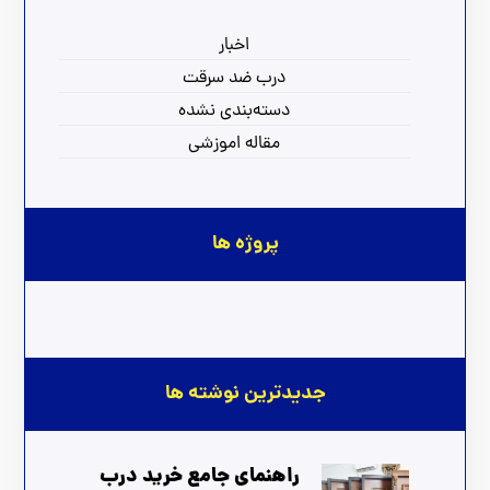
اخبار
درب ضد سرقت
دسته‌بندی نشده
مقاله اموزشی
پروژه ها
جدیدترین نوشته ها
راهنمای جامع خرید درب