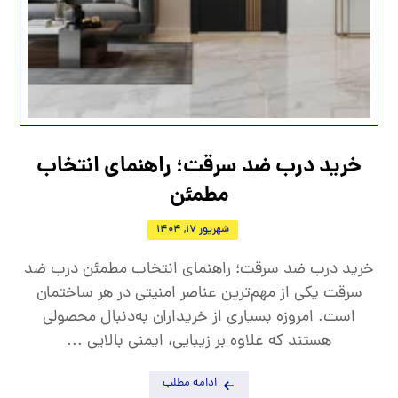
خرید درب ضد سرقت؛ راهنمای انتخاب
مطمئن
شهریور 17, 1404
خرید درب ضد سرقت؛ راهنمای انتخاب مطمئن درب ضد
سرقت یکی از مهم‌ترین عناصر امنیتی در هر ساختمان
است. امروزه بسیاری از خریداران به‌دنبال محصولی
هستند که علاوه بر زیبایی، ایمنی بالایی ...
ادامه مطلب