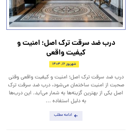
درب ضد سرقت ترک اصل؛ امنیت و
کیفیت واقعی
شهریور 16, 1404
درب ضد سرقت ترک اصل؛ امنیت و کیفیت واقعی وقتی
صحبت از امنیت ساختمان می‌شود، درب ضد سرقت ترک
اصل یکی از بهترین گزینه‌ها به شمار می‌آید. این درب‌ها
به دلیل استفاده ...
ادامه مطلب