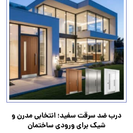
درب ضد سرقت سفید؛ انتخابی مدرن و
شیک برای ورودی ساختمان