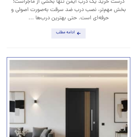
درست خرید یک درب ایمن تنها بخشی از ماجراست؛
بخش مهم‌تر، نصب درب ضد سرقت به‌صورت اصولی و
حرفه‌ای است. حتی بهترین درب‌ها ...
ادامه مطلب