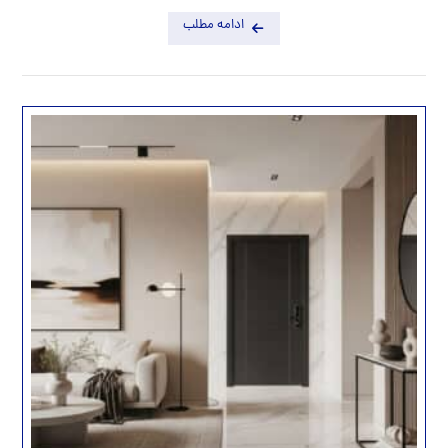
ادامه مطلب