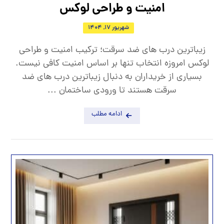
امنیت و طراحی لوکس
شهریور 17, 1404
زیباترین درب های ضد سرقت؛ ترکیب امنیت و طراحی
لوکس امروزه انتخاب تنها بر اساس امنیت کافی نیست.
بسیاری از خریداران به دنبال زیباترین درب های ضد
سرقت هستند تا ورودی ساختمان ...
ادامه مطلب