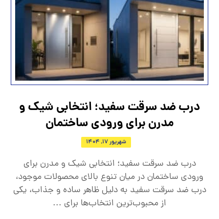
درب ضد سرقت سفید؛ انتخابی شیک و
مدرن برای ورودی ساختمان
شهریور 17, 1404
درب ضد سرقت سفید؛ انتخابی شیک و مدرن برای
ورودی ساختمان در میان تنوع بالای محصولات موجود،
درب ضد سرقت سفید به دلیل ظاهر ساده و جذاب، یکی
از محبوب‌ترین انتخاب‌ها برای ...