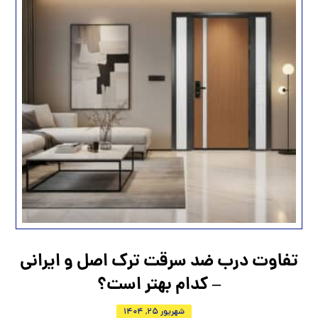
تفاوت درب ضد سرقت ترک اصل و ایرانی
– کدام بهتر است؟
شهریور 25, 1404