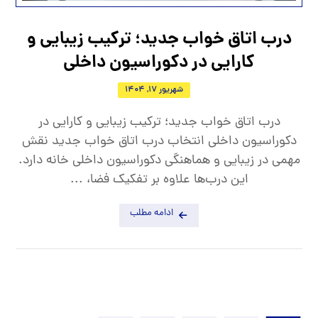
درب اتاق خواب جدید؛ ترکیب زیبایی و
کارایی در دکوراسیون داخلی
شهریور 17, 1404
درب اتاق خواب جدید؛ ترکیب زیبایی و کارایی در
دکوراسیون داخلی انتخاب درب اتاق خواب جدید نقش
مهمی در زیبایی و هماهنگی دکوراسیون داخلی خانه دارد.
این درب‌ها علاوه بر تفکیک فضا، ...
ادامه مطلب