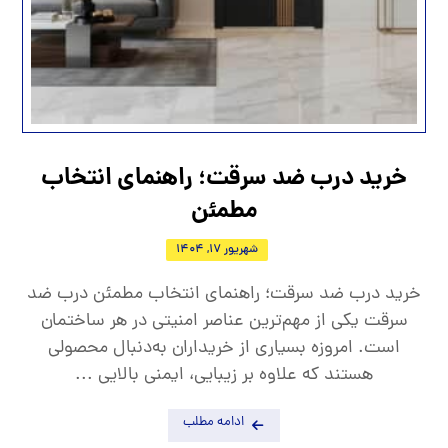
خرید درب ضد سرقت؛ راهنمای انتخاب
مطمئن
شهریور 17, 1404
خرید درب ضد سرقت؛ راهنمای انتخاب مطمئن درب ضد
سرقت یکی از مهم‌ترین عناصر امنیتی در هر ساختمان
است. امروزه بسیاری از خریداران به‌دنبال محصولی
هستند که علاوه بر زیبایی، ایمنی بالایی ...
ادامه مطلب