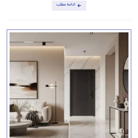
ادامه مطلب