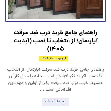
راهنمای جامع خرید درب ضد سرقت
آپارتمان؛ از انتخاب تا نصب (آپدیت
1405)
اردیبهشت 15, 1405
راهنمای جامع خرید درب ضد سرقت آپارتمان؛ از انتخاب
تا نصب اگر به فکر افزایش امنیت خانه یا محل کارتان
هستید، خرید درب ضد سرقت یکی از اولین و مهم‌ترین
اقداماتی است ...
ادامه مطلب