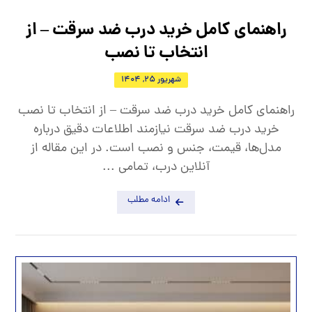
راهنمای کامل خرید درب ضد سرقت – از
انتخاب تا نصب
شهریور 25, 1404
راهنمای کامل خرید درب ضد سرقت – از انتخاب تا نصب
خرید درب ضد سرقت نیازمند اطلاعات دقیق درباره
مدل‌ها، قیمت، جنس و نصب است. در این مقاله از
آنلاین درب، تمامی ...
ادامه مطلب