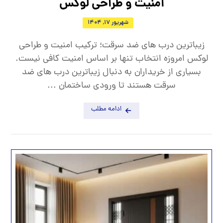
امنیت و طراحی لوکس
شهریور 17, 1404
زیباترین درب های ضد سرقت؛ ترکیب امنیت و طراحی
لوکس امروزه انتخاب تنها بر اساس امنیت کافی نیست.
بسیاری از خریداران به دنبال زیباترین درب های ضد
سرقت هستند تا ورودی ساختمان ...
ادامه مطلب