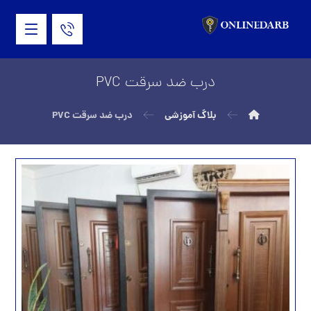
درب ضد سرقت PVC
بلاگ آموزشی
درب ضد سرقت PVC