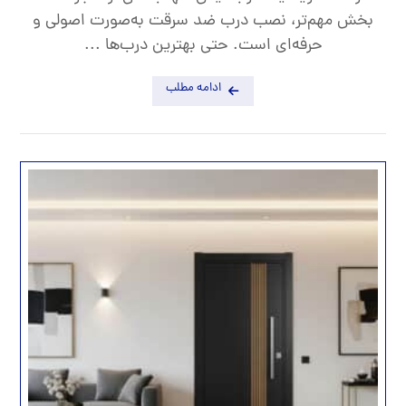
بخش مهم‌تر، نصب درب ضد سرقت به‌صورت اصولی و
حرفه‌ای است. حتی بهترین درب‌ها ...
ادامه مطلب