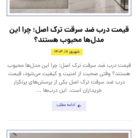
قیمت درب ضد سرقت ترک اصل؛ چرا این
مدل‌ها محبوب هستند؟
شهریور 17, 1404
قیمت درب ضد سرقت ترک اصل؛ چرا این مدل‌ها محبوب
هستند؟ وقتی صحبت از امنیت و کیفیت می‌شود، قیمت
درب ضد سرقت ترک اصل یکی از پرسش‌های پرتکرار
خریداران است. این درب‌ها ...
ادامه مطلب