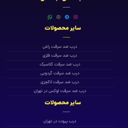
سایر محصولات
درب ضد سرقت راش
درب ضد سرقت فلزی
درب ضد سرقت کلاسیک
درب ضد سرقت گردویی
درب ضد سرقت لاکچری
درب ضد سرقت لوکس در تهران
سایر محصولات
درب پیوت در تهران