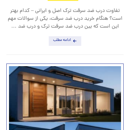
تفاوت درب ضد سرقت ترک اصل و ایرانی – کدام بهتر
است؟ هنگام خرید درب ضد سرقت، یکی از سوالات مهم
این است که بین درب ضد سرقت ترک و درب ضد ...
ادامه مطلب