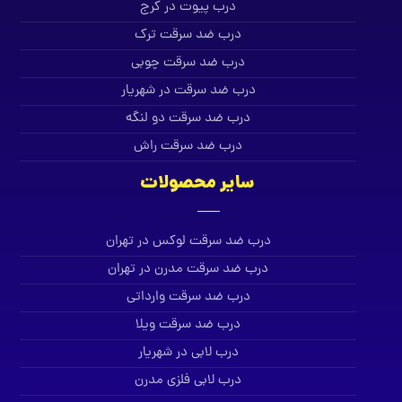
درب پیوت در کرج
درب ضد سرقت ترک
درب ضد سرقت چوبی
درب ضد سرقت در شهریار
درب ضد سرقت دو لنگه
درب ضد سرقت راش
سایر محصولات
درب ضد سرقت لوکس در تهران
درب ضد سرقت مدرن در تهران
درب ضد سرقت وارداتی
درب ضد سرقت ویلا
درب لابی در شهریار
درب لابی فلزی مدرن